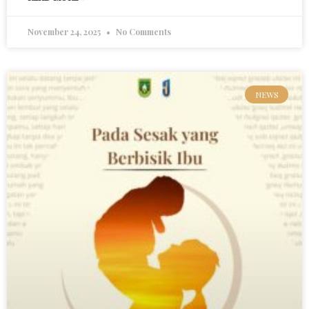
November 24, 2025
No Comments
NEWS