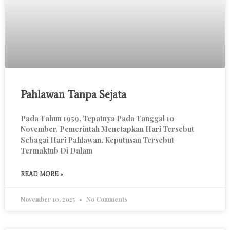
Pahlawan Tanpa Sejata
Pada Tahun 1959, Tepatnya Pada Tanggal 10
November, Pemerintah Menetapkan Hari Tersebut
Sebagai Hari Pahlawan. Keputusan Tersebut
Termaktub Di Dalam
READ MORE »
November 10, 2025
No Comments