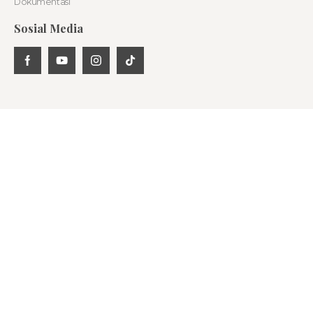
Dokumentasi
Sosial Media