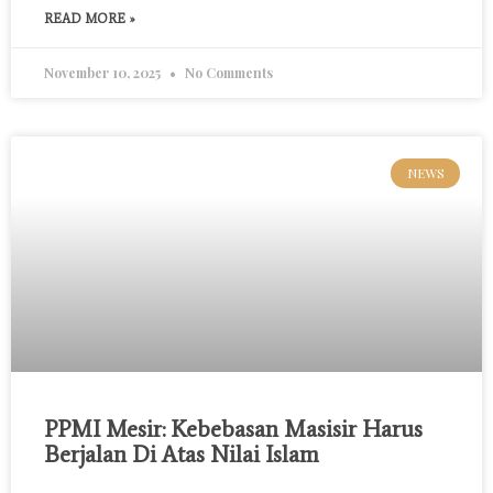
READ MORE »
November 10, 2025
No Comments
NEWS
PPMI Mesir: Kebebasan Masisir Harus
Berjalan Di Atas Nilai Islam