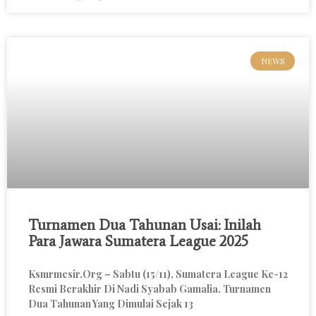
NEWS
Turnamen Dua Tahunan Usai: Inilah
Para Jawara Sumatera League 2025
Ksmrmesir.org – Sabtu (15/11), Sumatera League Ke-12
Resmi Berakhir Di Nadi Syabab Gamalia. Turnamen
Dua Tahunan Yang Dimulai Sejak 13