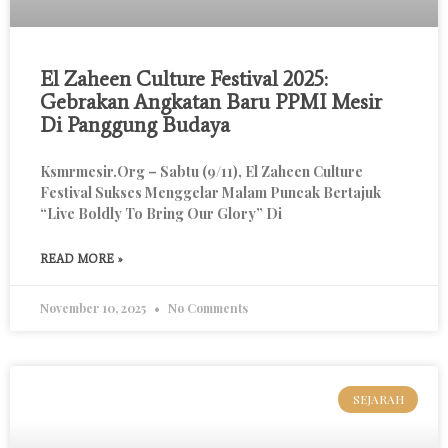
El Zaheen Culture Festival 2025:
Gebrakan Angkatan Baru PPMI Mesir
Di Panggung Budaya
Ksmrmesir.org – Sabtu (9/11), El Zaheen Culture
Festival Sukses Menggelar Malam Puncak Bertajuk
“Live Boldly To Bring Our Glory” Di
READ MORE »
November 10, 2025
No Comments
SEJARAH