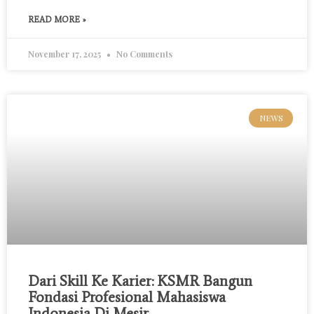
READ MORE »
November 17, 2025
No Comments
NEWS
Dari Skill Ke Karier: KSMR Bangun
Fondasi Profesional Mahasiswa
Indonesia Di Mesir