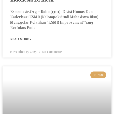
Ksmrmesir.org – Rabu (13/11), Divisi Humas Dan
Kaderisasi KSMR (Kelompok Studi Mahasiswa Riau)
Menggelar Pelatihan “KSMR Improvement” Yang
Berfokus Pada
READ MORE »
November 15, 2025
No Comments
NEWS