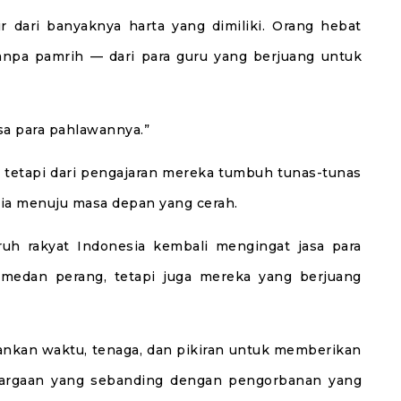
r dari banyaknya harta yang dimiliki. Orang hebat
tanpa pamrih — dari para guru yang berjuang untuk
sa para pahlawannya.”
, tetapi dari pengajaran mereka tumbuh tunas-tunas
a menuju masa depan yang cerah.
uh rakyat Indonesia kembali mengingat jasa para
medan perang, tetapi juga mereka yang berjuang
ankan waktu, tenaga, dan pikiran untuk memberikan
ghargaan yang sebanding dengan pengorbanan yang