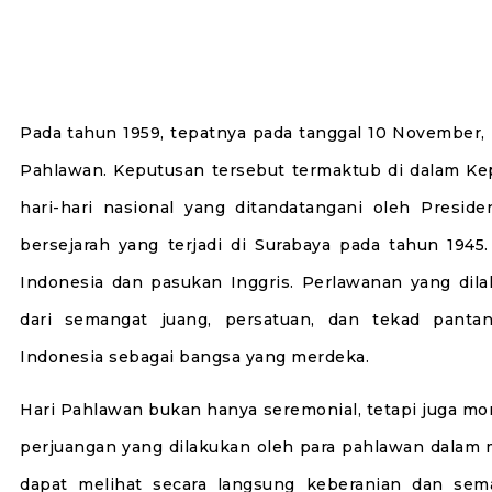
Pada tahun 1959, tepatnya pada tanggal 10 November,
Pahlawan. Keputusan tersebut termaktub di dalam K
hari-hari nasional yang ditandatangani oleh Preside
bersejarah yang terjadi di Surabaya pada tahun 1945.
Indonesia dan pasukan Inggris. Perlawanan yang dilak
dari semangat juang, persatuan, dan tekad pant
Indonesia sebagai bangsa yang merdeka.
Hari Pahlawan bukan hanya seremonial, tetapi juga mo
perjuangan yang dilakukan oleh para pahlawan dalam 
dapat melihat secara langsung keberanian dan sem