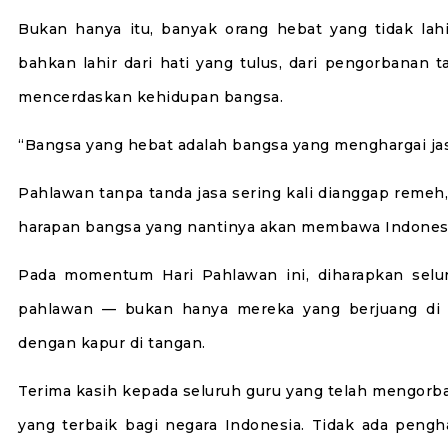
Bukan hanya itu, banyak orang hebat yang tidak lahi
bahkan lahir dari hati yang tulus, dari pengorbanan 
mencerdaskan kehidupan bangsa.
“Bangsa yang hebat adalah bangsa yang menghargai ja
Pahlawan tanpa tanda jasa sering kali dianggap remeh
harapan bangsa yang nantinya akan membawa Indonesi
Pada momentum Hari Pahlawan ini, diharapkan selur
pahlawan — bukan hanya mereka yang berjuang di 
dengan kapur di tangan.
Terima kasih kepada seluruh guru yang telah mengorb
yang terbaik bagi negara Indonesia. Tidak ada pen