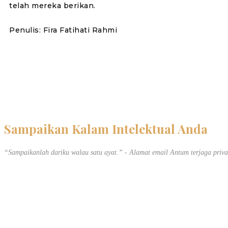
telah mereka berikan.
Penulis: Fira Fatihati Rahmi