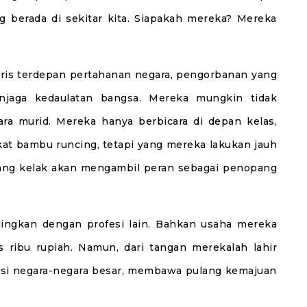
 berada di sekitar kita. Siapakah mereka? Mereka
aris terdepan pertahanan negara, pengorbanan yang
njaga kedaulatan bangsa. Mereka mungkin tidak
a murid. Mereka hanya berbicara di depan kelas,
kat bambu runcing, tetapi yang mereka lakukan jauh
yang kelak akan mengambil peran sebagai penopang
ingkan dengan profesi lain. Bahkan usaha mereka
 ribu rupiah. Namun, dari tangan merekalah lahir
si negara-negara besar, membawa pulang kemajuan