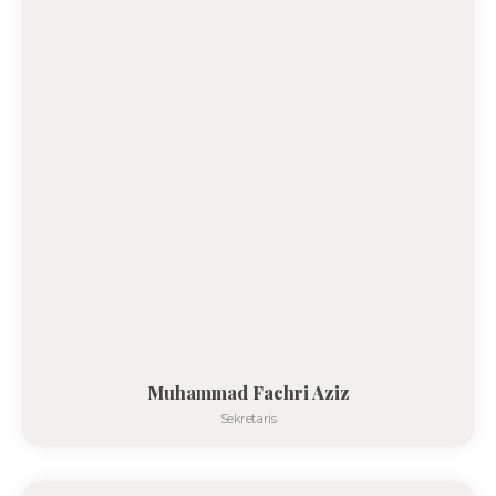
Muhammad Fachri Aziz
Sekretaris