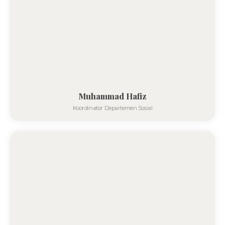
Muhammad Hafiz
Koordinator Departemen Sosial