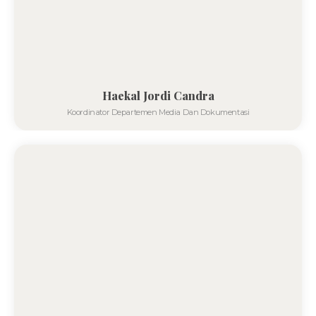
Haekal Jordi Candra
Koordinator Departemen Media Dan Dokumentasi