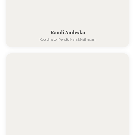
Randi Andeska
Koordinator Pendidikan & Keilmuan