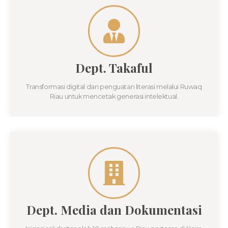
Dept. Takaful
Transformasi digital dan penguatan literasi melalui Ruwaq
Riau untuk mencetak generasi intelektual.
Dept. Media dan Dokumentasi