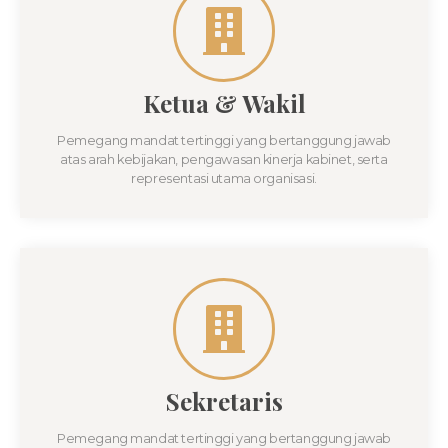
Ketua & Wakil
Pemegang mandat tertinggi yang bertanggung jawab
atas arah kebijakan, pengawasan kinerja kabinet, serta
representasi utama organisasi.
Sekretaris
Pemegang mandat tertinggi yang bertanggung jawab