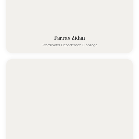
Farras Zidan
Koordinator Departemen Olahraga