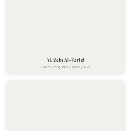
M. Zein Al-Farizi
Badan Pengurus Rumah (BPR)