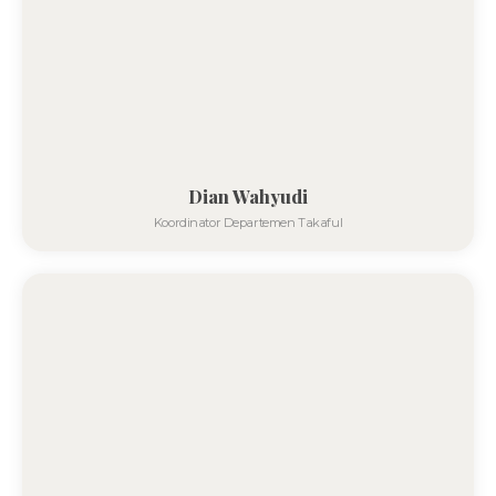
Dian Wahyudi
Koordinator Departemen Takaful