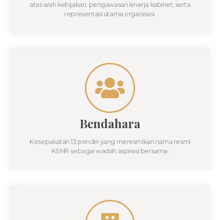
atas arah kebijakan, pengawasan kinerja kabinet, serta
representasi utama organisasi.
Bendahara
Kesepakatan 13 pendiri yang meresmikan nama resmi
KSMR sebagai wadah aspirasi bersama.