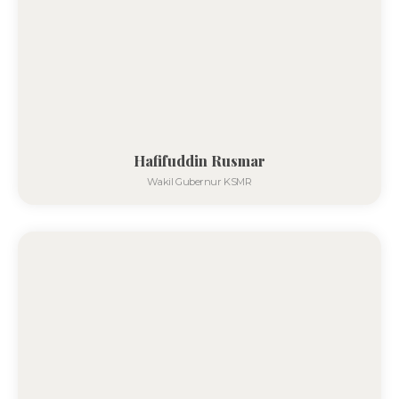
Hafifuddin Rusmar
Wakil Gubernur KSMR