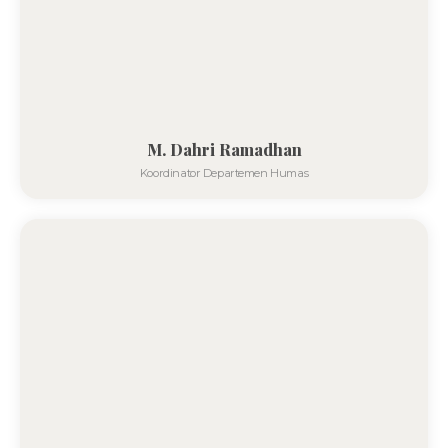
M. Dahri Ramadhan
Koordinator Departemen Humas