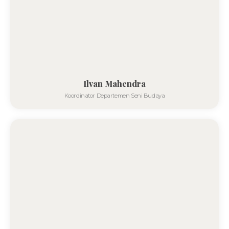
Ilvan Mahendra
Koordinator Departemen Seni Budaya