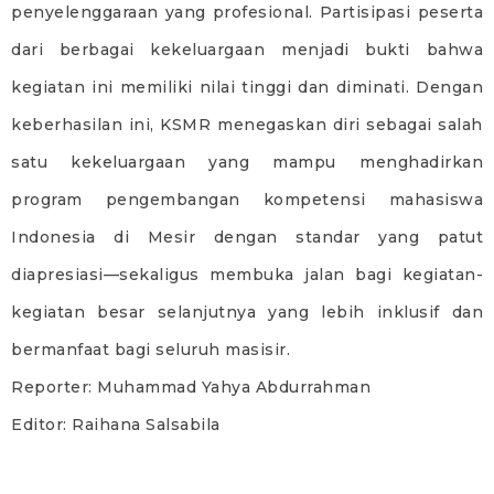
penyelenggaraan yang profesional. Partisipasi peserta
dari berbagai kekeluargaan menjadi bukti bahwa
kegiatan ini memiliki nilai tinggi dan diminati. Dengan
keberhasilan ini, KSMR menegaskan diri sebagai salah
satu kekeluargaan yang mampu menghadirkan
program pengembangan kompetensi mahasiswa
Indonesia di Mesir dengan standar yang patut
diapresiasi—sekaligus membuka jalan bagi kegiatan-
kegiatan besar selanjutnya yang lebih inklusif dan
bermanfaat bagi seluruh masisir.
Reporter: Muhammad Yahya Abdurrahman
Editor: Raihana Salsabila