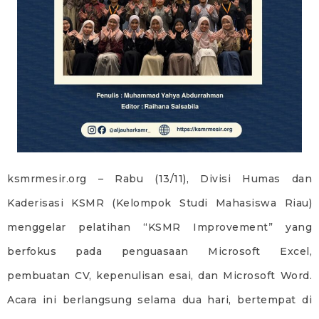
ksmrmesir.org – Rabu (13/11), Divisi Humas dan
Kaderisasi KSMR (Kelompok Studi Mahasiswa Riau)
menggelar pelatihan “KSMR Improvement” yang
berfokus pada penguasaan Microsoft Excel,
pembuatan CV, kepenulisan esai, dan Microsoft Word.
Acara ini berlangsung selama dua hari, bertempat di