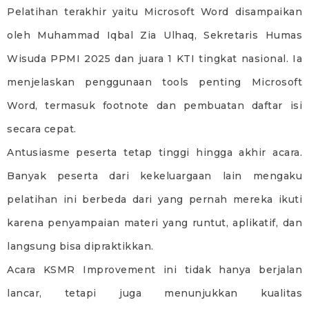
Pelatihan terakhir yaitu Microsoft Word disampaikan
oleh Muhammad Iqbal Zia Ulhaq, Sekretaris Humas
Wisuda PPMI 2025 dan juara 1 KTI tingkat nasional. Ia
menjelaskan penggunaan tools penting Microsoft
Word, termasuk footnote dan pembuatan daftar isi
secara cepat.
Antusiasme peserta tetap tinggi hingga akhir acara.
Banyak peserta dari kekeluargaan lain mengaku
pelatihan ini berbeda dari yang pernah mereka ikuti
karena penyampaian materi yang runtut, aplikatif, dan
langsung bisa dipraktikkan.
Acara KSMR Improvement ini tidak hanya berjalan
lancar, tetapi juga menunjukkan kualitas