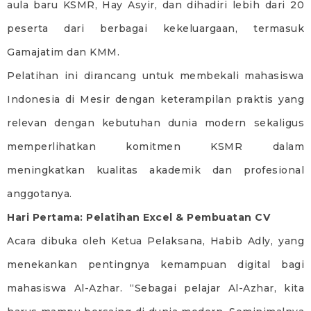
aula baru KSMR, Hay Asyir, dan dihadiri lebih dari 20
peserta dari berbagai kekeluargaan, termasuk
Gamajatim dan KMM.
Pelatihan ini dirancang untuk membekali mahasiswa
Indonesia di Mesir dengan keterampilan praktis yang
relevan dengan kebutuhan dunia modern sekaligus
memperlihatkan komitmen KSMR dalam
meningkatkan kualitas akademik dan profesional
anggotanya.
Hari Pertama: Pelatihan Excel & Pembuatan CV
Acara dibuka oleh Ketua Pelaksana, Habib Adly, yang
menekankan pentingnya kemampuan digital bagi
mahasiswa Al-Azhar. “Sebagai pelajar Al-Azhar, kita