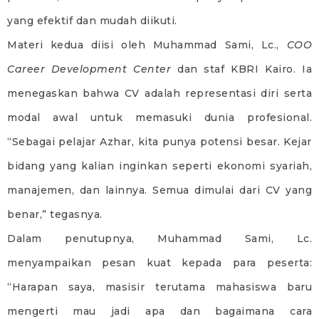
yang efektif dan mudah diikuti.
Materi kedua diisi oleh Muhammad Sami, Lc.,
COO
Career Development Center
dan staf KBRI Kairo. Ia
menegaskan bahwa CV adalah representasi diri serta
modal awal untuk memasuki dunia profesional.
“Sebagai pelajar Azhar, kita punya potensi besar. Kejar
bidang yang kalian inginkan seperti ekonomi syariah,
manajemen, dan lainnya. Semua dimulai dari CV yang
benar,” tegasnya.
Dalam penutupnya, Muhammad Sami, Lc.
menyampaikan pesan kuat kepada para peserta:
“Harapan saya, masisir terutama mahasiswa baru
mengerti mau jadi apa dan bagaimana cara