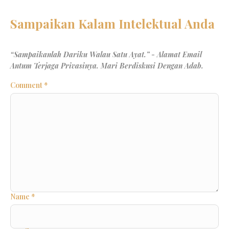
Comment
*
Name
*