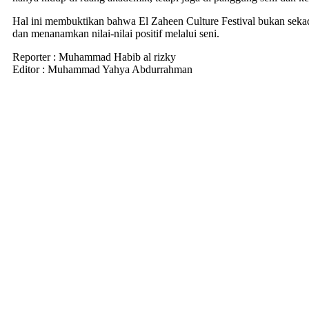
Hal ini membuktikan bahwa El Zaheen Culture Festival bukan sekada
dan menanamkan nilai-nilai positif melalui seni.
Reporter : Muhammad Habib al rizky
Editor : Muhammad Yahya Abdurrahman