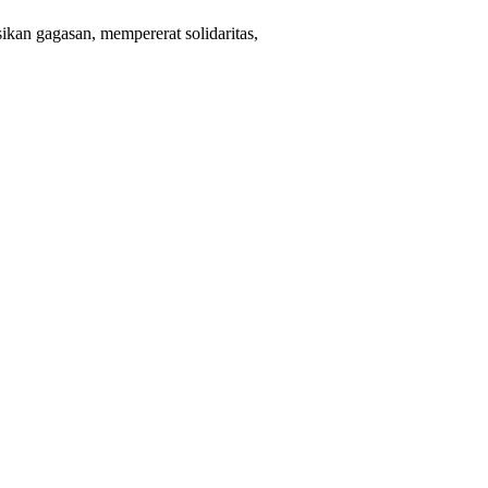
kan gagasan, mempererat solidaritas,