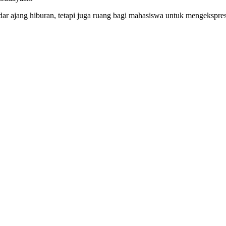
r ajang hiburan, tetapi juga ruang bagi mahasiswa untuk mengekspresi