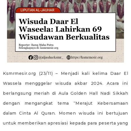
Ksmrmesir.org (23/11) – Menjadi kali kelima Daar El
Wassela mengggelar wisuda akbar 2024. Acara ini
berlangsung meriah di Aula Golden Hall Nadi Sikkah
dengan mengangkat tema “Merajut Kebersamaan
dalam Cinta Al Quran. Momen wisuda ini bertujuan
untuk memberikan apresiasi kepada para peserta yang