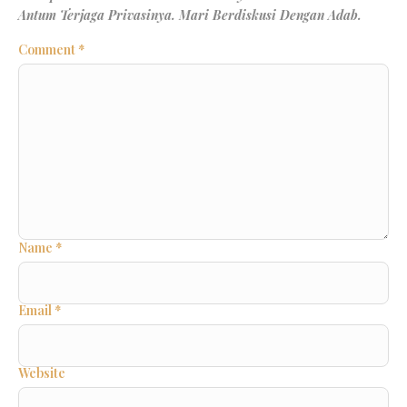
Comment
*
Name
*
Email
*
Website