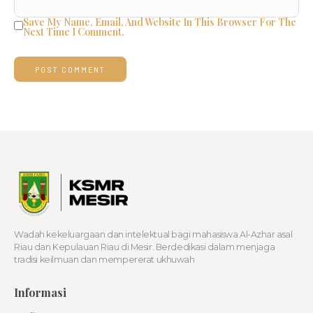
Save My Name, Email, And Website In This Browser For The
Next Time I Comment.
Wadah kekeluargaan dan intelektual bagi mahasiswa Al-Azhar asal
Riau dan Kepulauan Riau di Mesir. Berdedikasi dalam menjaga
tradisi keilmuan dan mempererat ukhuwah
Informasi