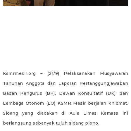
Ksmrmesir.org – (21/9) Pelaksanakan Musyawarah
Tahunan Anggota dan Laporan Pertanggungjawaban
Badan Pengurus (BP), Dewan Konsultatif (DK), dan
Lembaga Otonom (LO) KSMR Mesir berjalan khidmat.
Sidang yang diadakan di Aula Limas Kemass ini
berlangsung sebanyak tujuh sidang pleno.