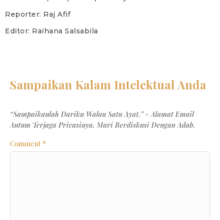
Reporter: Raj Afif
Editor: Raihana Salsabila
Comment
*