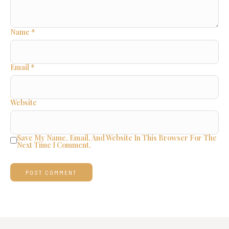
Name
*
Email
*
Website
Save My Name, Email, And Website In This Browser For The
Next Time I Comment.