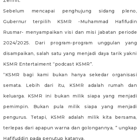
Zennit.
Sebelum mencapai penghujung sidang pleno,
Gubernur terpilih KSMR -Muhammad Hafifudin
Rusmar- menyampaikan visi dan misi jabatan periode
2024/2025. Dari program-program unggulan yang
disampaikan, salah satu yang menjadi daya tarik yakni
KSMR Entertaiment “podcast KSMR”.
“KSMR bagi kami bukan hanya sekedar organisasi
semata. Lebih dari itu, KSMR adalah rumah dan
keluarga. KSMR ini bukan milik siapa yang menjadi
pemimpin. Bukan pula milik siapa yang menjadi
pengurus. Tetapi, KSMR adalah milik kita bersama,
terlepas dari apapun warna dan golongannya, ” ungkap
Hafifuddin pada penutup katanya.