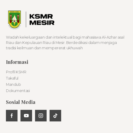
Wadah kekeluargaan dan intelektual bagi mahasiswa Al-Azhar asal
Riau dan Kepulauan Riau di Mesir. Berdedikasi dalam menjaga
tradisi keilmuan dan mempererat ukhuwah
Informasi
Profil KSMR
Takaful
Mandub
Dokumentasi
Sosial Media