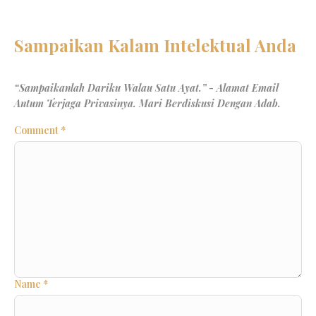
Comment
*
Name
*