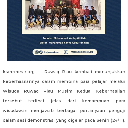
ksmrmesir.org — Ruwaq Riau kembali menunjukkan
keberhasilannya dalam membina para pelajar melalui
Wisuda Ruwaq Riau Musim Kedua. Keberhasilan
tersebut terlihat jelas dari kemampuan para
wisudawan menjawab berbagai pertanyaan penguji
dalam sesi demonstrasi yang digelar pada Senin (24/11).