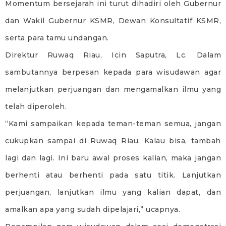
Momentum bersejarah ini turut dihadiri oleh Gubernur
dan Wakil Gubernur KSMR, Dewan Konsultatif KSMR,
serta para tamu undangan.
Direktur Ruwaq Riau, Icin Saputra, Lc. Dalam
sambutannya berpesan kepada para wisudawan agar
melanjutkan perjuangan dan mengamalkan ilmu yang
telah diperoleh.
“Kami sampaikan kepada teman-teman semua, jangan
cukupkan sampai di Ruwaq Riau. Kalau bisa, tambah
lagi dan lagi. Ini baru awal proses kalian, maka jangan
berhenti atau berhenti pada satu titik. Lanjutkan
perjuangan, lanjutkan ilmu yang kalian dapat, dan
amalkan apa yang sudah dipelajari,” ucapnya.