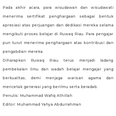
Pada akhir acara, para wisudawan dan wisudawati
menerima sertifikat penghargaan sebagai bentuk
apresiasi atas perjuangan dan dedikasi mereka selama
mengikuti proses belajar di Ruwaq Riau. Para pengajar
pun turut menerima penghargaan atas kontribusi dan
pengabdian mereka.
Diharapkan Ruwaq Riau terus menjadi ladang
pembekalan ilmu dan wadah belajar mengajar yang
berkualitas, demi menjaga warisan agama dan
mencetak generasi yang berilmu serta beradab.
Penulis: Muhammad Wafiq Athillah
Editor: Muhammad Yahya Abdurrahman