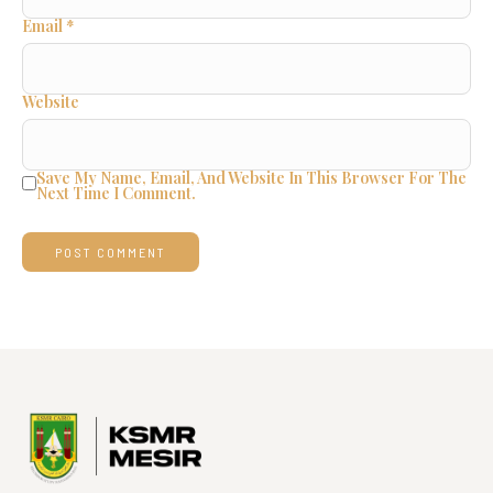
Email
*
Website
Save My Name, Email, And Website In This Browser For The
Next Time I Comment.