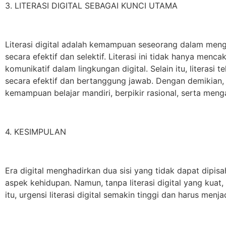
3. LITERASI DIGITAL SEBAGAI KUNCI UTAMA
Literasi digital adalah kemampuan seseorang dalam men
secara efektif dan selektif. Literasi ini tidak hanya menc
komunikatif dalam lingkungan digital. Selain itu, litera
secara efektif dan bertanggung jawab. Dengan demikian, 
kemampuan belajar mandiri, berpikir rasional, serta meng
4. KESIMPULAN
Era digital menghadirkan dua sisi yang tidak dapat dip
aspek kehidupan. Namun, tanpa literasi digital yang kua
itu, urgensi literasi digital semakin tinggi dan harus men