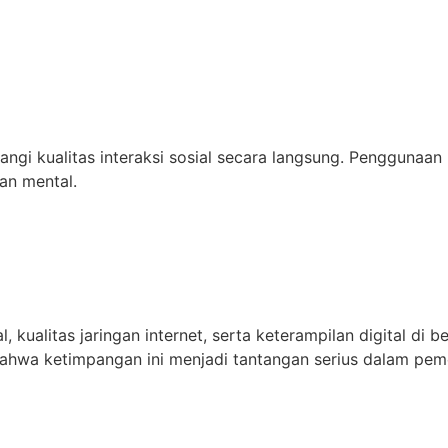
ngi kualitas interaksi sosial secara langsung. Penggunaan 
an mental.
 kualitas jaringan internet, serta keterampilan digital di
hwa ketimpangan ini menjadi tantangan serius dalam pemera