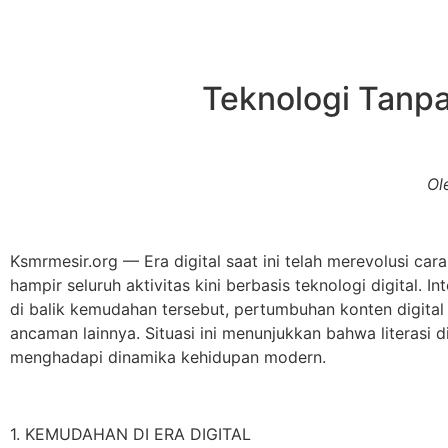
Teknologi Tanpa
Ol
Ksmrmesir.org — Era digital saat ini telah merevolusi car
hampir seluruh aktivitas kini berbasis teknologi digital
di balik kemudahan tersebut, pertumbuhan konten digital
ancaman lainnya. Situasi ini menunjukkan bahwa literasi 
menghadapi dinamika kehidupan modern.
1. KEMUDAHAN DI ERA DIGITAL