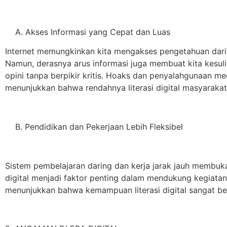
A. Akses Informasi yang Cepat dan Luas
Internet memungkinkan kita mengakses pengetahuan dari 
Namun, derasnya arus informasi juga membuat kita kesul
opini tanpa berpikir kritis. Hoaks dan penyalahgunaan m
menunjukkan bahwa rendahnya literasi digital masyarakat 
B. Pendidikan dan Pekerjaan Lebih Fleksibel
Sistem pembelajaran daring dan kerja jarak jauh membuk
digital menjadi faktor penting dalam mendukung kegiatan 
menunjukkan bahwa kemampuan literasi digital sangat be