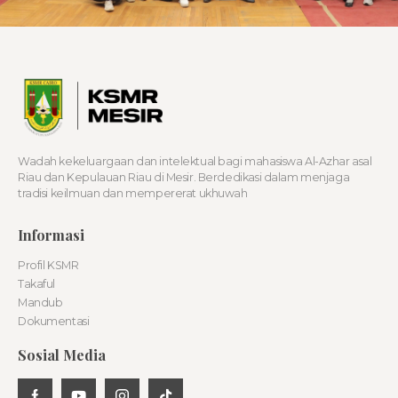
Wadah kekeluargaan dan intelektual bagi mahasiswa Al-Azhar asal
Riau dan Kepulauan Riau di Mesir. Berdedikasi dalam menjaga
tradisi keilmuan dan mempererat ukhuwah
Informasi
Profil KSMR
Takaful
Mandub
Dokumentasi
Sosial Media