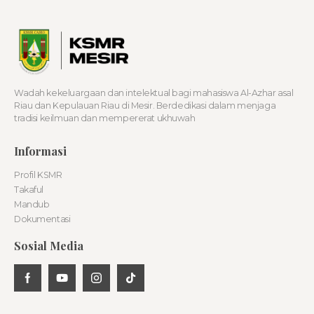
Wadah kekeluargaan dan intelektual bagi mahasiswa Al-Azhar asal
Riau dan Kepulauan Riau di Mesir. Berdedikasi dalam menjaga
tradisi keilmuan dan mempererat ukhuwah
Informasi
Profil KSMR
Takaful
Mandub
Dokumentasi
Sosial Media