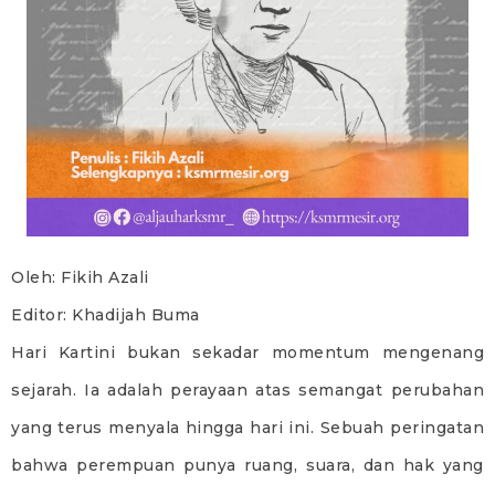
Oleh: Fikih Azali
Editor: Khadijah Buma
Hari Kartini bukan sekadar momentum mengenang
sejarah. Ia adalah perayaan atas semangat perubahan
yang terus menyala hingga hari ini. Sebuah peringatan
bahwa perempuan punya ruang, suara, dan hak yang