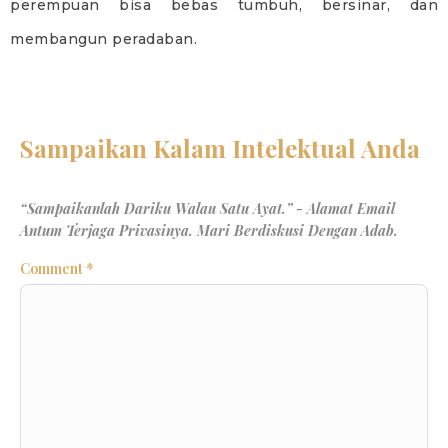
perempuan bisa bebas tumbuh, bersinar, dan
membangun peradaban.
Comment
*