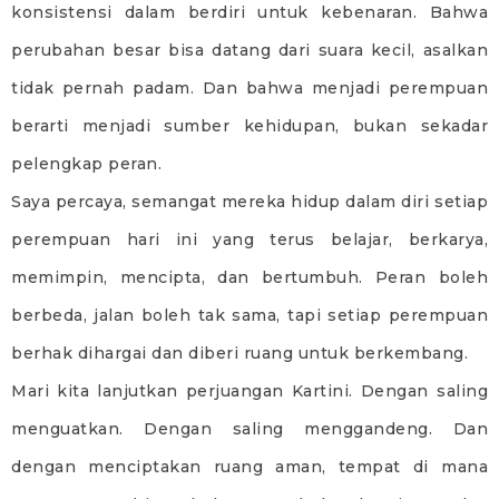
konsistensi dalam berdiri untuk kebenaran. Bahwa
perubahan besar bisa datang dari suara kecil, asalkan
tidak pernah padam. Dan bahwa menjadi perempuan
berarti menjadi sumber kehidupan, bukan sekadar
pelengkap peran.
Saya percaya, semangat mereka hidup dalam diri setiap
perempuan hari ini yang terus belajar, berkarya,
memimpin, mencipta, dan bertumbuh. Peran boleh
berbeda, jalan boleh tak sama, tapi setiap perempuan
berhak dihargai dan diberi ruang untuk berkembang.
Mari kita lanjutkan perjuangan Kartini. Dengan saling
menguatkan. Dengan saling menggandeng. Dan
dengan menciptakan ruang aman, tempat di mana