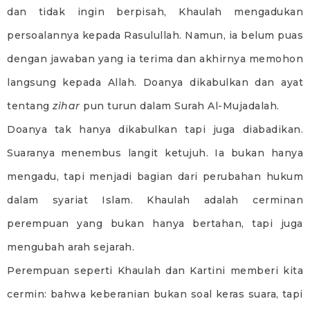
dan tidak ingin berpisah, Khaulah mengadukan
persoalannya kepada Rasulullah. Namun, ia belum puas
dengan jawaban yang ia terima dan akhirnya memohon
langsung kepada Allah. Doanya dikabulkan dan ayat
tentang
zihar
pun turun dalam Surah Al-Mujadalah.
Doanya tak hanya dikabulkan tapi juga diabadikan.
Suaranya menembus langit ketujuh. Ia bukan hanya
mengadu, tapi menjadi bagian dari perubahan hukum
dalam syariat Islam. Khaulah adalah cerminan
perempuan yang bukan hanya bertahan, tapi juga
mengubah arah sejarah.
Perempuan seperti Khaulah dan Kartini memberi kita
cermin: bahwa keberanian bukan soal keras suara, tapi