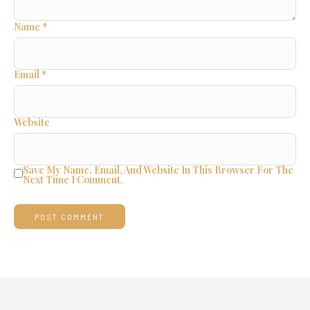
Name
*
Email
*
Website
Save My Name, Email, And Website In This Browser For The
Next Time I Comment.