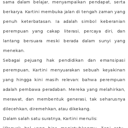
sama dalam belajar, menyampaikan pendapat, serta
berkarya. Kartini membuka jalan di tengah zaman yang
penuh keterbatasan. Ia adalah simbol keberanian
perempuan yang cakap literasi, percaya diri, dan
lantang bersuara meski berada dalam sunyi yang
menekan.
Sebagai pejuang hak pendidikan dan emansipasi
perempuan, Kartini menyuarakan sebuah keyakinan
yang hingga kini masih relevan: bahwa perempuan
adalah pembawa peradaban. Mereka yang melahirkan,
merawat, dan membentuk generasi, tak seharusnya
dilecehkan, diremehkan, atau dikekang.
Dalam salah satu suratnya, Kartini menulis: