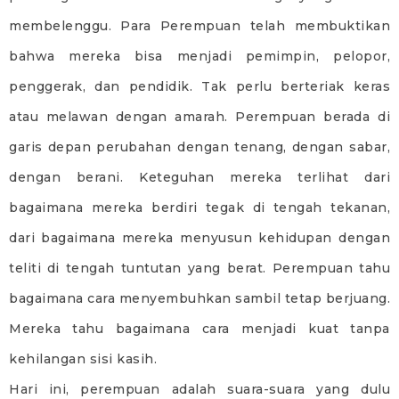
membelenggu. Para Perempuan telah membuktikan
bahwa mereka bisa menjadi pemimpin, pelopor,
penggerak, dan pendidik. Tak perlu berteriak keras
atau melawan dengan amarah. Perempuan berada di
garis depan perubahan dengan tenang, dengan sabar,
dengan berani. Keteguhan mereka terlihat dari
bagaimana mereka berdiri tegak di tengah tekanan,
dari bagaimana mereka menyusun kehidupan dengan
teliti di tengah tuntutan yang berat. Perempuan tahu
bagaimana cara menyembuhkan sambil tetap berjuang.
Mereka tahu bagaimana cara menjadi kuat tanpa
kehilangan sisi kasih.
Hari ini, perempuan adalah suara-suara yang dulu