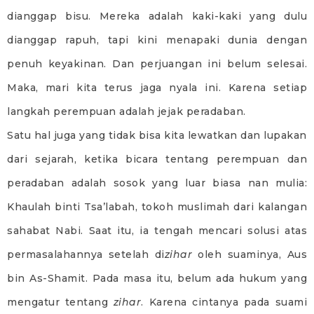
dianggap bisu. Mereka adalah kaki-kaki yang dulu
dianggap rapuh, tapi kini menapaki dunia dengan
penuh keyakinan. Dan perjuangan ini belum selesai.
Maka, mari kita terus jaga nyala ini. Karena setiap
langkah perempuan adalah jejak peradaban.
Satu hal juga yang tidak bisa kita lewatkan dan lupakan
dari sejarah, ketika bicara tentang perempuan dan
peradaban adalah sosok yang luar biasa nan mulia:
Khaulah binti Tsa’labah, tokoh muslimah dari kalangan
sahabat Nabi. Saat itu, ia tengah mencari solusi atas
permasalahannya setelah di
zihar
oleh suaminya, Aus
bin As-Shamit. Pada masa itu, belum ada hukum yang
mengatur tentang
zihar
. Karena cintanya pada suami