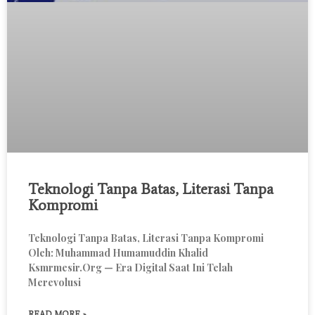
Teknologi Tanpa Batas, Literasi Tanpa
Kompromi
Teknologi Tanpa Batas, Literasi Tanpa Kompromi
Oleh: Muhammad Humamuddin Khalid
Ksmrmesir.org — Era Digital Saat Ini Telah
Merevolusi
READ MORE »