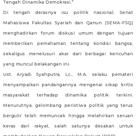
Tengah Dinamika Demokrasi.”
Di tengah derasnya isu politik nasional, Senat
Mahasiswa Fakultas Syariah dan Qanun (SEMA-FSQ)
menghadirkan forum diskusi umum dengan tujuan
memberikan pemahaman tentang kondisi bangsa,
sekaligus menelusuri akar dari berbagai kericuhan
yang muncul belakangan ini.
Ust. Aryadi Syahputra, Lc., M.A. selaku pemateri
menyampaikan pandangannya mengenai sikap kritis
masyarakat terhadap dinamika politik terkini.
Menurutnya, gelombang peristiwa politik yang terus
bergulir telah memuncak hingga melahirkan seruan
keras dari rakyat, salah satunya desakan untuk