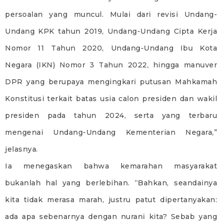
persoalan yang muncul. Mulai dari revisi Undang-
Undang KPK tahun 2019, Undang-Undang Cipta Kerja
Nomor 11 Tahun 2020, Undang-Undang Ibu Kota
Negara (IKN) Nomor 3 Tahun 2022, hingga manuver
DPR yang berupaya mengingkari putusan Mahkamah
Konstitusi terkait batas usia calon presiden dan wakil
presiden pada tahun 2024, serta yang terbaru
mengenai Undang-Undang Kementerian Negara,”
jelasnya.
Ia menegaskan bahwa kemarahan masyarakat
bukanlah hal yang berlebihan. “Bahkan, seandainya
kita tidak merasa marah, justru patut dipertanyakan:
ada apa sebenarnya dengan nurani kita? Sebab yang