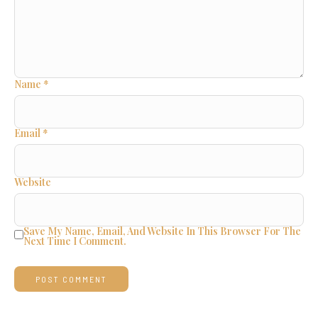
Name
*
Email
*
Website
Save My Name, Email, And Website In This Browser For The
Next Time I Comment.