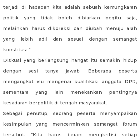
terjadi di hadapan kita adalah sebuah kemungkaran
politik yang tidak boleh dibiarkan begitu saja,
melainkan harus dikoreksi dan diubah menuju arah
yang lebih adil dan sesuai dengan semangat
konstitusi.”
Diskusi yang berlangsung hangat itu semakin hidup
dengan sesi tanya jawab. Beberapa peserta
mengangkat isu mengenai kualifikasi anggota DPR,
sementara yang lain menekankan pentingnya
kesadaran berpolitik di tengah masyarakat.
Sebagai penutup, seorang peserta menyampaikan
kesimpulan yang mencerminkan semangat forum
tersebut. “Kita harus berani mengkritisi setiap