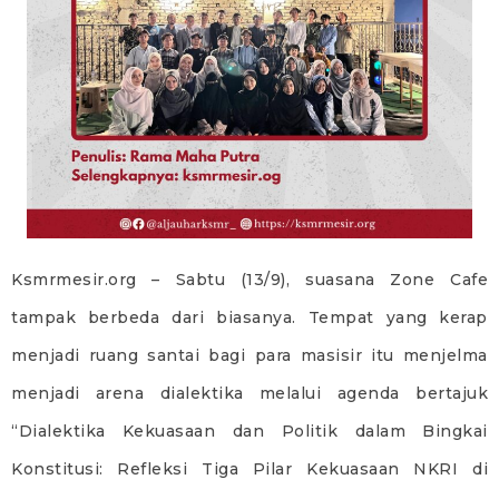
Ksmrmesir.org – Sabtu (13/9), suasana Zone Cafe
tampak berbeda dari biasanya. Tempat yang kerap
menjadi ruang santai bagi para masisir itu menjelma
menjadi arena dialektika melalui agenda bertajuk
“Dialektika Kekuasaan dan Politik dalam Bingkai
Konstitusi: Refleksi Tiga Pilar Kekuasaan NKRI di