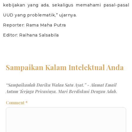
kebijakan yang ada, sekaligus memahami pasal-pasal
UUD yang problematik,” ujarnya.
Reporter: Rama Maha Putra
Editor: Raihana Salsabila
Comment
*