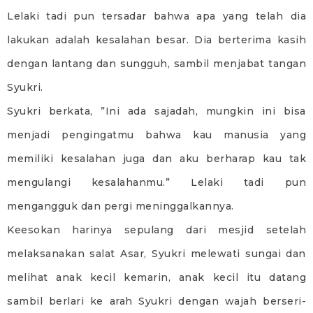
Lelaki tadi pun tersadar bahwa apa yang telah dia
lakukan adalah kesalahan besar. Dia berterima kasih
dengan lantang dan sungguh, sambil menjabat tangan
Syukri.
Syukri berkata, ”Ini ada sajadah, mungkin ini bisa
menjadi pengingatmu bahwa kau manusia yang
memiliki kesalahan juga dan aku berharap kau tak
mengulangi kesalahanmu.” Lelaki tadi pun
mengangguk dan pergi meninggalkannya.
Keesokan harinya sepulang dari mesjid setelah
melaksanakan salat Asar, Syukri melewati sungai dan
melihat anak kecil kemarin, anak kecil itu datang
sambil berlari ke arah Syukri dengan wajah berseri-