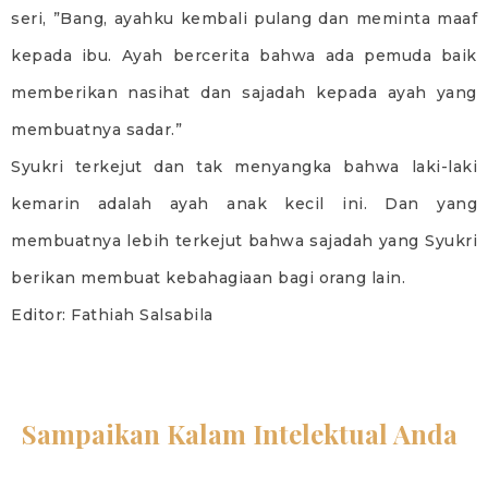
seri, ”Bang, ayahku kembali pulang dan meminta maaf
kepada ibu. Ayah bercerita bahwa ada pemuda baik
memberikan nasihat dan sajadah kepada ayah yang
membuatnya sadar.”
Syukri terkejut dan tak menyangka bahwa laki-laki
kemarin adalah ayah anak kecil ini. Dan yang
membuatnya lebih terkejut bahwa sajadah yang Syukri
berikan membuat kebahagiaan bagi orang lain.
Editor: Fathiah Salsabila