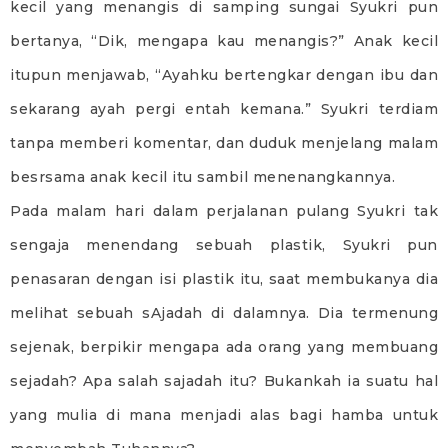
kecil yang menangis di samping sungai Syukri pun
bertanya, “Dik, mengapa kau menangis?” Anak kecil
itupun menjawab, “Ayahku bertengkar dengan ibu dan
sekarang ayah pergi entah kemana.” Syukri terdiam
tanpa memberi komentar, dan duduk menjelang malam
besrsama anak kecil itu sambil menenangkannya.
Pada malam hari dalam perjalanan pulang Syukri tak
sengaja menendang sebuah plastik, Syukri pun
penasaran dengan isi plastik itu, saat membukanya dia
melihat sebuah sAjadah di dalamnya. Dia termenung
sejenak, berpikir mengapa ada orang yang membuang
sejadah? Apa salah sajadah itu? Bukankah ia suatu hal
yang mulia di mana menjadi alas bagi hamba untuk