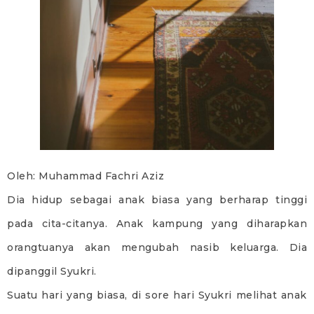
Oleh: Muhammad Fachri Aziz
Dia hidup sebagai anak biasa yang berharap tinggi
pada cita-citanya. Anak kampung yang diharapkan
orangtuanya akan mengubah nasib keluarga. Dia
dipanggil Syukri.
Suatu hari yang biasa, di sore hari Syukri melihat anak