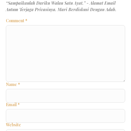
Comment
*
Name
*
Email
*
Website