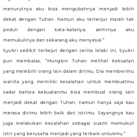
menurutnya aku bisa mengubahnya menjadi lebih
dekat dengan Tuhan. Namun aku terlanjur marah tak
peduli dengan kata-katanya, akhirnya aku
memukulinya dan sekarang aku menyesal.”
Syukri sedikit terkejut dengan cerita lelaki ini, Syukri
pun membalas, ”Mungkin Tuhan melihat kekuatan
yang melebihi orang lain dalam dirimu, Dia memberimu
wanita yang memiliki kesalahan untuk membuatmu
sadar bahwa kekuatanmu bisa membuat orang lain
menjadi dekat dengan Tuhan, namun hanya saja kau
merasa dirimu lebih baik dari istrimu. Sayangnya kau
juga melakukan kesalahan sebagai suami memukuli
istri yang berusaha menjadi yang terbaik untukmu.”