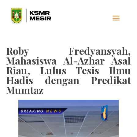
Roby Fredyansyah,
Mahasiswa Al-Azhar Asal
Riau, Lulus Tesis Ilmu
Hadis dengan Predikat
Mumtaz