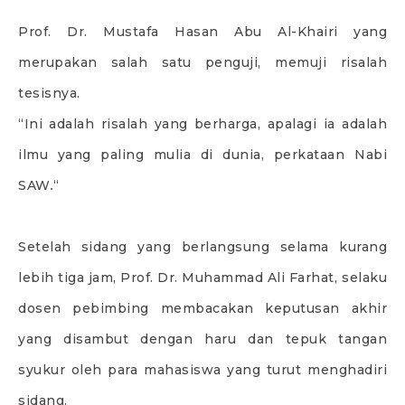
Prof. Dr. Mustafa Hasan Abu Al-Khairi yang
merupakan salah satu penguji, memuji risalah
tesisnya.
“Ini adalah risalah yang berharga, apalagi ia adalah
ilmu yang paling mulia di dunia, perkataan Nabi
SAW
.
“
Setelah sidang yang berlangsung selama kurang
lebih tiga jam, Prof. Dr. Muhammad Ali Farhat, selaku
dosen pebimbing membacakan keputusan akhir
yang disambut dengan haru dan tepuk tangan
syukur oleh para mahasiswa yang turut menghadiri
sidang.