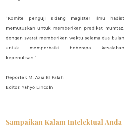
“Komite penguji sidang magister ilmu hadist
memutuskan untuk memberikan predikat mumtaz,
dengan syarat memberikan waktu selama dua bulan
untuk memperbaiki beberapa kesalahan
kepenulisan.”
Reporter: M. Azra El Falah
Editor: Yahyo Lincoln