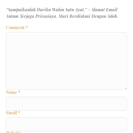
Comment
*
Name
*
Email
*