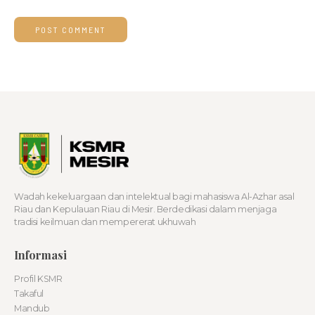
Wadah kekeluargaan dan intelektual bagi mahasiswa Al-Azhar asal
Riau dan Kepulauan Riau di Mesir. Berdedikasi dalam menjaga
tradisi keilmuan dan mempererat ukhuwah
Informasi
Profil KSMR
Takaful
Mandub