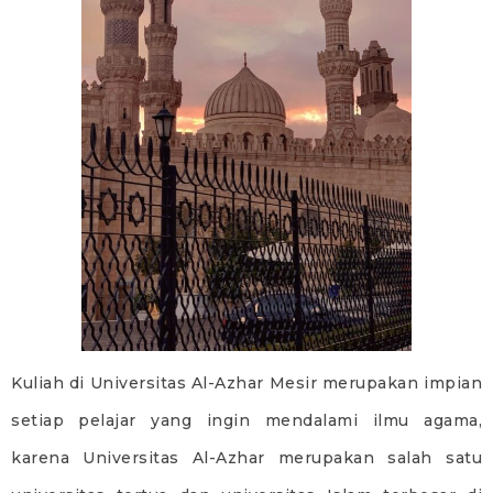
Kuliah di Universitas Al-Azhar Mesir merupakan impian
setiap pelajar yang ingin mendalami ilmu agama,
karena Universitas Al-Azhar merupakan salah satu