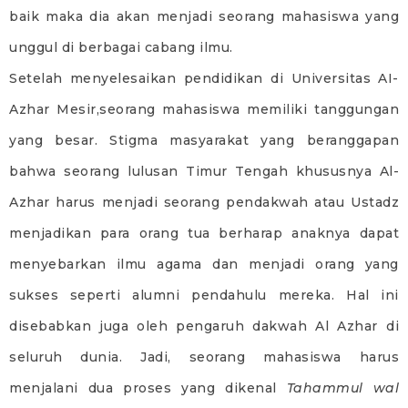
baik maka dia akan menjadi seorang mahasiswa yang
unggul di berbagai cabang ilmu.
Setelah menyelesaikan pendidikan di Universitas AI-
Azhar Mesir,seorang mahasiswa memiliki tanggungan
yang besar. Stigma masyarakat yang beranggapan
bahwa seorang lulusan Timur Tengah khususnya Al-
Azhar harus menjadi seorang pendakwah atau Ustadz
menjadikan para orang tua berharap anaknya dapat
menyebarkan ilmu agama dan menjadi orang yang
sukses seperti alumni pendahulu mereka. Hal ini
disebabkan juga oleh pengaruh dakwah Al Azhar di
seluruh dunia. Jadi, seorang mahasiswa harus
menjalani dua proses yang dikenal
Tahammul wal