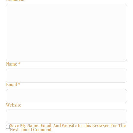
Name
*
Email
*
Website
Save My Name, Email, And Website In This Browser For The
Next Time I Comment.