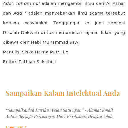
Ada
’
.
Tahammul
adalah mengambil ilmu dari Al Azhar
dan
Ada ‘
adalah menyebarkan ilmu agama tersebut
kepada masyarakat. Tanggungan ini juga sebagai
Risalah Dakwah untuk meneruskan ajaran Islam yang
dibawa oleh Nabi Muhammad Saw.
Penulis: Siska Herna Putri, Lc
Editor: Fathiah Salsabila
Comment
*