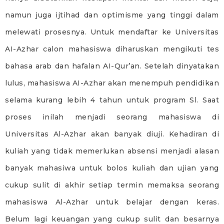
namun juga ijtihad dan optimisme yang tinggi dalam
melewati prosesnya. Untuk mendaftar ke Universitas
AI-Azhar calon mahasiswa diharuskan mengikuti tes
bahasa arab dan hafalan AI-Qur’an. Setelah dinyatakan
lulus, mahasiswa AI-Azhar akan menempuh pendidikan
selama kurang lebih 4 tahun untuk program Sl. Saat
proses inilah menjadi seorang mahasiswa di
Universitas Al-Azhar akan banyak diuji. Kehadiran di
kuliah yang tidak memerlukan absensi menjadi alasan
banyak mahasiwa untuk bolos kuliah dan ujian yang
cukup sulit di akhir setiap termin memaksa seorang
mahasiswa Al-Azhar untuk belajar dengan keras.
Belum lagi keuangan yang cukup sulit dan besarnya