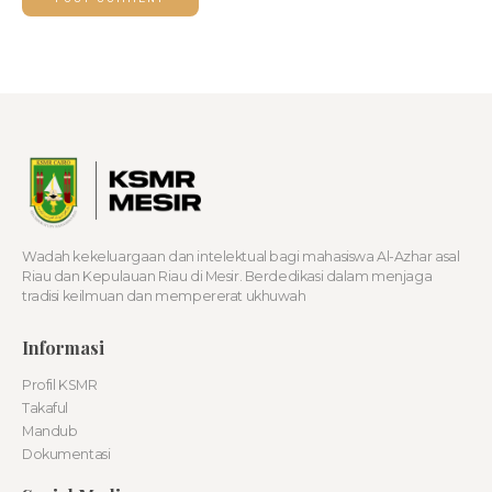
Wadah kekeluargaan dan intelektual bagi mahasiswa Al-Azhar asal
Riau dan Kepulauan Riau di Mesir. Berdedikasi dalam menjaga
tradisi keilmuan dan mempererat ukhuwah
Informasi
Profil KSMR
Takaful
Mandub
Dokumentasi