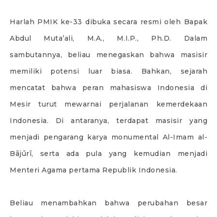
Harlah PMIK ke-33 dibuka secara resmi oleh Bapak
Abdul Muta’ali, M.A., M.I.P., Ph.D. Dalam
sambutannya, beliau menegaskan bahwa masisir
memiliki potensi luar biasa. Bahkan, sejarah
mencatat bahwa peran mahasiswa Indonesia di
Mesir turut mewarnai perjalanan kemerdekaan
Indonesia. Di antaranya, terdapat masisir yang
menjadi pengarang karya monumental Al-Imam al-
Bājūrī, serta ada pula yang kemudian menjadi
Menteri Agama pertama Republik Indonesia.
Beliau menambahkan bahwa perubahan besar