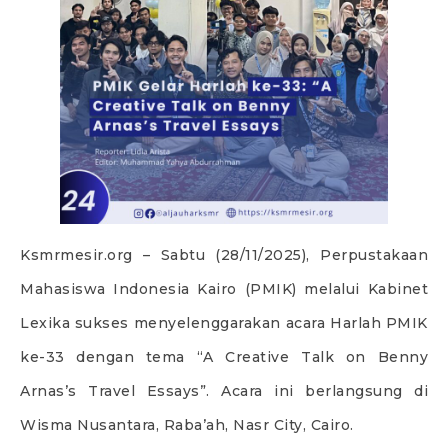
Ksmrmesir.org – Sabtu (28/11/2025), Perpustakaan
Mahasiswa Indonesia Kairo (PMIK) melalui Kabinet
Lexika sukses menyelenggarakan acara Harlah PMIK
ke-33 dengan tema “A Creative Talk on Benny
Arnas’s Travel Essays”. Acara ini berlangsung di
Wisma Nusantara, Raba’ah, Nasr City, Cairo.