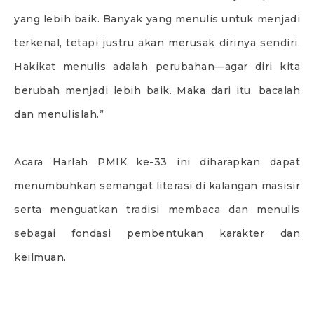
yang lebih baik. Banyak yang menulis untuk menjadi
terkenal, tetapi justru akan merusak dirinya sendiri.
Hakikat menulis adalah perubahan—agar diri kita
berubah menjadi lebih baik. Maka dari itu, bacalah
dan menulislah.”
Acara Harlah PMIK ke-33 ini diharapkan dapat
menumbuhkan semangat literasi di kalangan masisir
serta menguatkan tradisi membaca dan menulis
sebagai fondasi pembentukan karakter dan
keilmuan.