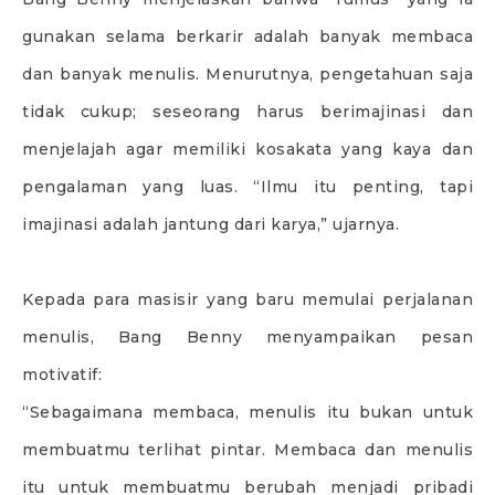
gunakan selama berkarir adalah banyak membaca
dan banyak menulis. Menurutnya, pengetahuan saja
tidak cukup; seseorang harus berimajinasi dan
menjelajah agar memiliki kosakata yang kaya dan
pengalaman yang luas. “Ilmu itu penting, tapi
imajinasi adalah jantung dari karya,” ujarnya.
Kepada para masisir yang baru memulai perjalanan
menulis, Bang Benny menyampaikan pesan
motivatif:
“Sebagaimana membaca, menulis itu bukan untuk
membuatmu terlihat pintar. Membaca dan menulis
itu untuk membuatmu berubah menjadi pribadi