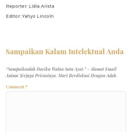
Reporter: Lidia Arista
Editor: Yahyo Lincoln
Comment
*