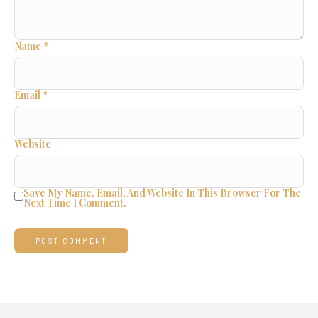
Name
*
Email
*
Website
Save My Name, Email, And Website In This Browser For The
Next Time I Comment.