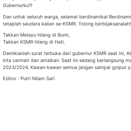
Gubernurku?!
Dan untuk seluruh warga, selamat berdinamika! Berdinami
tetaplah saudara kalian se-KSMR. Tolong berbijaksanalah!
Takkan Melayu hilang di Bumi,
Takkan KSMR hilang di Hati.
Demikianlah surat terbuka dari gubernur KSMR saat ini,
kita cermati dan amalkan. Saat ini sedang berlangsung 
2023/2024. Kawan-kawan semua jangan sampai golput yaa.
Editor : Putri Nilam Sari