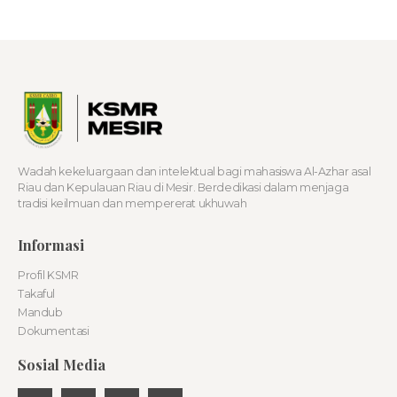
Wadah kekeluargaan dan intelektual bagi mahasiswa Al-Azhar asal
Riau dan Kepulauan Riau di Mesir. Berdedikasi dalam menjaga
tradisi keilmuan dan mempererat ukhuwah
Informasi
Profil KSMR
Takaful
Mandub
Dokumentasi
Sosial Media