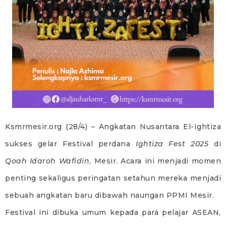
Ksmrmesir.org (28/4) – Angkatan Nusantara El-Ightiza
sukses gelar Festival perdana
Ightiza Fest 2025
di
Qoah Idaroh Wafidin
, Mesir. Acara ini menjadi momen
penting sekaligus peringatan setahun mereka menjadi
sebuah angkatan baru dibawah naungan PPMI Mesir.
Festival ini dibuka umum kepada para pelajar ASEAN,