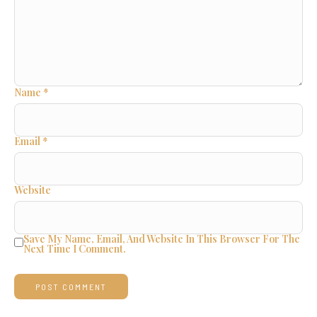
Name
*
Email
*
Website
Save My Name, Email, And Website In This Browser For The
Next Time I Comment.