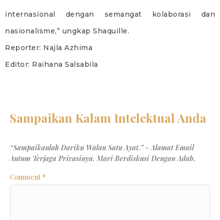
internasional dengan semangat kolaborasi dan
nasionalisme,” ungkap Shaquille.
Reporter: Najla Azhima
Editor: Raihana Salsabila
Comment
*