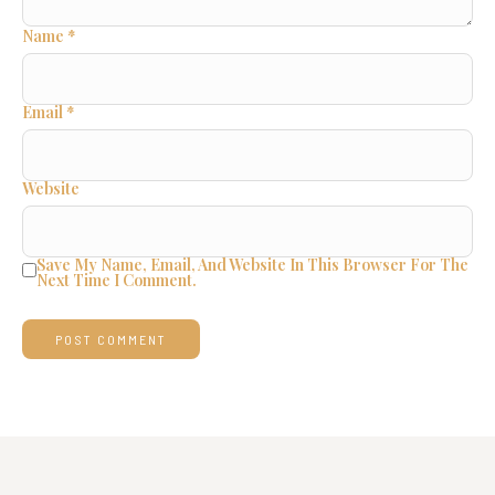
Name
*
Email
*
Website
Save My Name, Email, And Website In This Browser For The
Next Time I Comment.