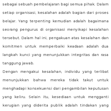
sebagai sebuah pembelajaran bagi semua pihak. Dalam
setiap organisasi, kesalahan adalah bagian dari proses
belajar. Yang terpenting kemudian adalah bagaimana
seorang pengurus di organisasi menyikapi kesalahan
tersebut. Dalam hal ini, pengakuan atas kesalahan dan
komitmen untuk memperbaiki keadaan adalah dua
langkah kunci yang menunjukkan integritas dan rasa
tanggung jawab.
Dengan mengakui kesalahan, individu yang terlibat
menunjukkan bahwa mereka tidak takut untuk
menghadapi konsekuensi dari pengambilan keputusan
yang keliru. Selain itu, kesediaan untuk mengganti
kerugian yang diderita publik adalah tindakan yang