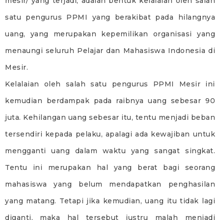
mesir/ yang terjadi, adalah bentuk kelalaian oleh salah
satu pengurus PPMI yang berakibat pada hilangnya
uang, yang merupakan kepemilikan organisasi yang
menaungi seluruh Pelajar dan Mahasiswa Indonesia di
Mesir.
Kelalaian oleh salah satu pengurus PPMI Mesir ini
kemudian berdampak pada raibnya uang sebesar 90
juta. Kehilangan uang sebesar itu, tentu menjadi beban
tersendiri kepada pelaku, apalagi ada kewajiban untuk
mengganti uang dalam waktu yang sangat singkat.
Tentu ini merupakan hal yang berat bagi seorang
mahasiswa yang belum mendapatkan penghasilan
yang matang. Tetapi jika kemudian, uang itu tidak lagi
diganti, maka hal tersebut justru malah menjadi