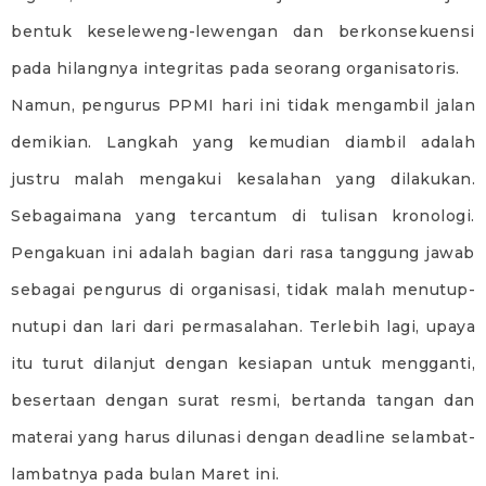
bentuk keseleweng-lewengan dan berkonsekuensi
pada hilangnya integritas pada seorang organisatoris.
Namun, pengurus PPMI hari ini tidak mengambil jalan
demikian. Langkah yang kemudian diambil adalah
justru malah mengakui kesalahan yang dilakukan.
Sebagaimana yang tercantum di tulisan kronologi.
Pengakuan ini adalah bagian dari rasa tanggung jawab
sebagai pengurus di organisasi, tidak malah menutup-
nutupi dan lari dari permasalahan. Terlebih lagi, upaya
itu turut dilanjut dengan kesiapan untuk mengganti,
besertaan dengan surat resmi, bertanda tangan dan
materai yang harus dilunasi dengan deadline selambat-
lambatnya pada bulan Maret ini.