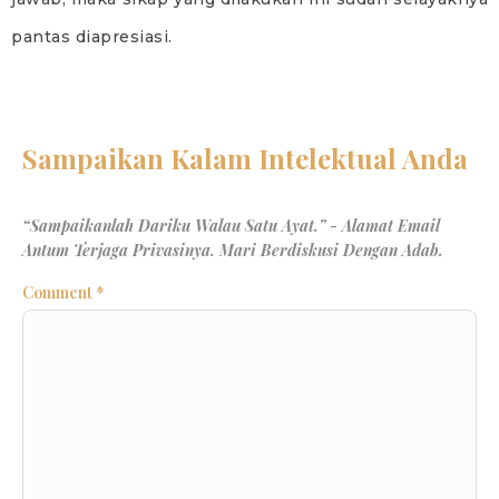
pantas diapresiasi.
Comment
*