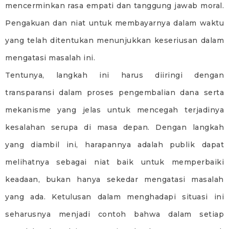
mencerminkan rasa empati dan tanggung jawab moral.
Pengakuan dan niat untuk membayarnya dalam waktu
yang telah ditentukan menunjukkan keseriusan dalam
mengatasi masalah ini.
Tentunya, langkah ini harus diiringi dengan
transparansi dalam proses pengembalian dana serta
mekanisme yang jelas untuk mencegah terjadinya
kesalahan serupa di masa depan. Dengan langkah
yang diambil ini, harapannya adalah publik dapat
melihatnya sebagai niat baik untuk memperbaiki
keadaan, bukan hanya sekedar mengatasi masalah
yang ada. Ketulusan dalam menghadapi situasi ini
seharusnya menjadi contoh bahwa dalam setiap