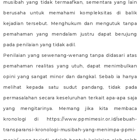
musibah yang tidak termaafkan, sementara yang lain
berusaha untuk memahami kompleksitas di balik
kejadian tersebut. Menghukum dan mengutuk tanpa
pemahaman yang mendalam justru dapat berujung
pada penilaian yang tidak adil.
Penilaian yang sewenang-wenang tanpa didasari atas
pemahaman realitas yang utuh, dapat menimbulkan
opini yang sangat minor dan dangkal. Sebab ia hanya
melihat kepada satu sudut pandang, tidak pada
permasalahan secara keseluruhan terkait apa-apa saja
yang mengitarinya. Memang jika kita membaca
kronologi di https://www.ppmimesir.or.id/sebuah-
transparansi-kronologi-musibah-yang-menimpa-ppmi-