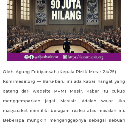
Oleh: Agung Febiyansah (Kepala PMIK Mesir 24/25)
Ksmrmesir.org — Baru-baru ini ada kabar hangat yang
datang dari website PPMI Mesir. Kabar itu cukup
menggemparkan jagat Masisir. Adalah wajar jika
masyarakat memiliki beragam reaksi atas masalah ini.
Beberapa mungkin menganggapnya sebagai sebuah