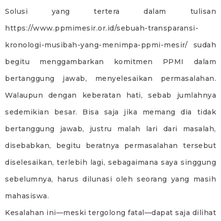
Solusi yang tertera dalam tulisan
https://www.ppmimesir.or.id/sebuah-transparansi-
kronologi-musibah-yang-menimpa-ppmi-mesir/ sudah
begitu menggambarkan komitmen PPMI dalam
bertanggung jawab, menyelesaikan permasalahan.
Walaupun dengan keberatan hati, sebab jumlahnya
sedemikian besar. Bisa saja jika memang dia tidak
bertanggung jawab, justru malah lari dari masalah,
disebabkan, begitu beratnya permasalahan tersebut
diselesaikan, terlebih lagi, sebagaimana saya singgung
sebelumnya, harus dilunasi oleh seorang yang masih
mahasiswa.
Kesalahan ini—meski tergolong fatal—dapat saja dilihat