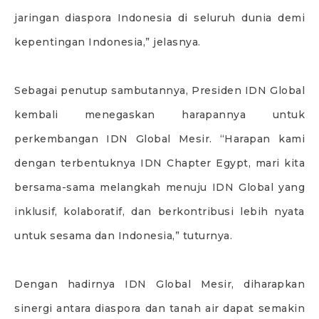
jaringan diaspora Indonesia di seluruh dunia demi
kepentingan Indonesia,” jelasnya.
Sebagai penutup sambutannya, Presiden IDN Global
kembali menegaskan harapannya untuk
perkembangan IDN Global Mesir. “Harapan kami
dengan terbentuknya IDN Chapter Egypt, mari kita
bersama-sama melangkah menuju IDN Global yang
inklusif, kolaboratif, dan berkontribusi lebih nyata
untuk sesama dan Indonesia,” tuturnya.
Dengan hadirnya IDN Global Mesir, diharapkan
sinergi antara diaspora dan tanah air dapat semakin