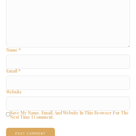
Name
*
Email
*
Website
Save My Name, Email, And Website In This Browser For The
Next Time I Comment.