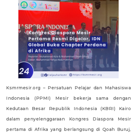
Ksmrmesir.org – Persatuan Pelajar dan Mahasiswa
Indonesia (PPMI) Mesir bekerja sama dengan
Kedutaan Besar Republik Indonesia (KBRI) Kairo
dalam penyelenggaraan Kongres Diaspora Mesir
pertama di Afrika yang berlangsung di Qoah Buruj,