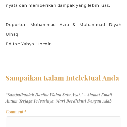
nyata dan memberikan dampak yang lebih luas.
Reporter: Muhammad Azra & Muhammad Diyah
Ulhaq
Editor: Yahyo Lincoln
Comment
*