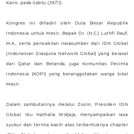
Kairo, pada Sabtu (29/11).
Kongres ini dihadiri oleh Duta Besar Republik
Indonesia untuk Mesir, Bapak Dr. (H.C.) Luthfi Rauf,
M.A., serta perwakilan narasumber dari IDN Global
(Indonesian Diaspora Network Global) yang berasal
dari Qatar dan Belanda, juga Komunitas Pecinta
Indonesia (KOPI) yang beranggotakan warga lokal
Mesir.
Dalam sambutannya melalui Zoom, Presiden IDN
Global, Ibu Nathalia Widjaja, menyampaikan rasa
syukur dan terima kasih atas terbentuknya chapter