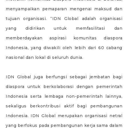
menyampaikan pemaparan mengenai maksud dan
tujuan organisasi. “IDN Global adalah organisasi
yang didirikan untuk memfasilitasi dan
memberdayakan aspirasi komunitas diaspora
Indonesia, yang diwakili oleh lebih dari 60 cabang
nasional dan lokal di seluruh dunia.
IDN Global juga berfungsi sebagai jembatan bagi
diaspora untuk berkolaborasi dengan pemerintah
Indonesia serta lembaga non-pemerintah lainnya,
sekaligus berkontribusi aktif bagi pembangunan
Indonesia. IDN Global merupakan organisasi netral
yang berfokus pada pembangunan kerja sama dalam