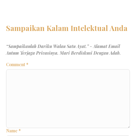
Comment
*
Name
*