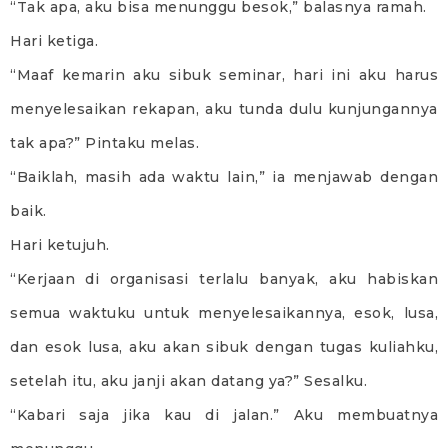
“Tak apa, aku bisa menunggu besok,” balasnya ramah.
Hari ketiga.
“Maaf kemarin aku sibuk seminar, hari ini aku harus
menyelesaikan rekapan, aku tunda dulu kunjungannya
tak apa?” Pintaku melas.
“Baiklah, masih ada waktu lain,” ia menjawab dengan
baik.
Hari ketujuh.
“Kerjaan di organisasi terlalu banyak, aku habiskan
semua waktuku untuk menyelesaikannya, esok, lusa,
dan esok lusa, aku akan sibuk dengan tugas kuliahku,
setelah itu, aku janji akan datang ya?” Sesalku.
“Kabari saja jika kau di jalan.” Aku membuatnya