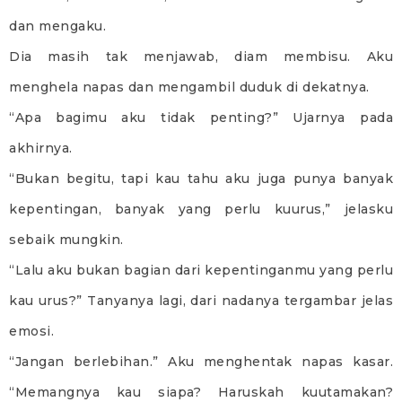
dan mengaku.
Dia masih tak menjawab, diam membisu. Aku
menghela napas dan mengambil duduk di dekatnya.
“Apa bagimu aku tidak penting?” Ujarnya pada
akhirnya.
“Bukan begitu, tapi kau tahu aku juga punya banyak
kepentingan, banyak yang perlu kuurus,” jelasku
sebaik mungkin.
“Lalu aku bukan bagian dari kepentinganmu yang perlu
kau urus?” Tanyanya lagi, dari nadanya tergambar jelas
emosi.
“Jangan berlebihan.” Aku menghentak napas kasar.
“Memangnya kau siapa? Haruskah kuutamakan?