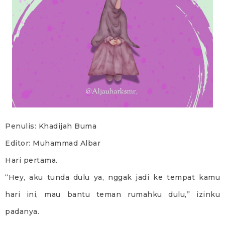
Penulis: Khadijah Buma
Editor: Muhammad Albar
Hari pertama.
“Hey, aku tunda dulu ya, nggak jadi ke tempat kamu
hari ini, mau bantu teman rumahku dulu,” izinku
padanya.