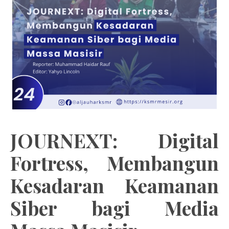
JOURNEXT: Digital
Fortress, Membangun
Kesadaran Keamanan
Siber bagi Media