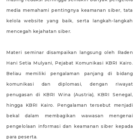
media memahami pentingnya keamanan siber, tata
kelola website yang baik, serta langkah-langkah
mencegah kejahatan siber.
Materi seminar disampaikan langsung oleh Raden
Hani Setia Mulyani, Pejabat Komunikasi KBRI Kairo.
Beliau memiliki pengalaman panjang di bidang
komunikasi dan diplomasi, dengan riwayat
penugasan di KBRI Wina (Austria), KBRI Senegal,
hingga KBRI Kairo. Pengalaman tersebut menjadi
bekal dalam membagikan wawasan mengenai
pengelolaan informasi dan keamanan siber kepada
para peserta.