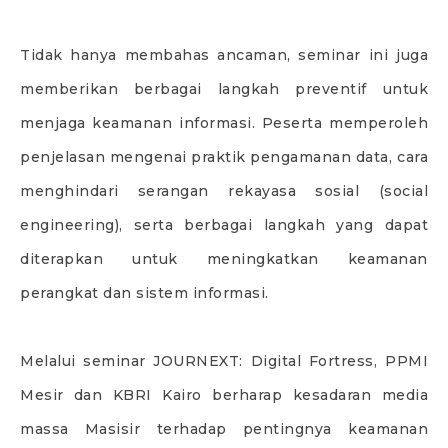
Tidak hanya membahas ancaman, seminar ini juga
memberikan berbagai langkah preventif untuk
menjaga keamanan informasi. Peserta memperoleh
penjelasan mengenai praktik pengamanan data, cara
menghindari serangan rekayasa sosial (social
engineering), serta berbagai langkah yang dapat
diterapkan untuk meningkatkan keamanan
perangkat dan sistem informasi.
Melalui seminar JOURNEXT: Digital Fortress, PPMI
Mesir dan KBRI Kairo berharap kesadaran media
massa Masisir terhadap pentingnya keamanan