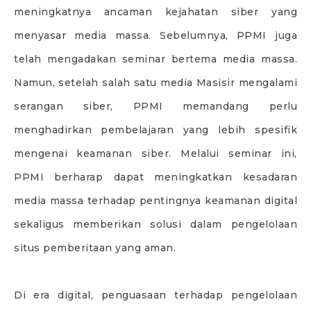
meningkatnya ancaman kejahatan siber yang
menyasar media massa. Sebelumnya, PPMI juga
telah mengadakan seminar bertema media massa.
Namun, setelah salah satu media Masisir mengalami
serangan siber, PPMI memandang perlu
menghadirkan pembelajaran yang lebih spesifik
mengenai keamanan siber. Melalui seminar ini,
PPMI berharap dapat meningkatkan kesadaran
media massa terhadap pentingnya keamanan digital
sekaligus memberikan solusi dalam pengelolaan
situs pemberitaan yang aman.
Di era digital, penguasaan terhadap pengelolaan