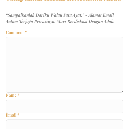
Comment
*
Name
*
Email
*