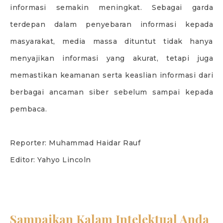
informasi semakin meningkat. Sebagai garda
terdepan dalam penyebaran informasi kepada
masyarakat, media massa dituntut tidak hanya
menyajikan informasi yang akurat, tetapi juga
memastikan keamanan serta keaslian informasi dari
berbagai ancaman siber sebelum sampai kepada
pembaca.
Reporter: Muhammad Haidar Rauf
Editor: Yahyo Lincoln