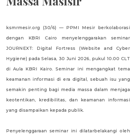
Massa Masisir
ksmrmesir.org (30/6) — PPMI Mesir berkolaborasi
dengan KBRI Cairo menyelenggarakan seminar
JOURNEXT: Digital Fortress (Website and Cyber
Hygiene) pada Selasa, 30 Juni 2026, pukul 10.00 CLT
di Aula KBRI Kairo. Seminar ini mengangkat tema
keamanan informasi di era digital, sebuah isu yang
semakin penting bagi media massa dalam menjaga
keotentikan, kredibilitas, dan keamanan informasi
yang disampaikan kepada publik.
Penyelenggaraan seminar ini dilatarbelakangi oleh