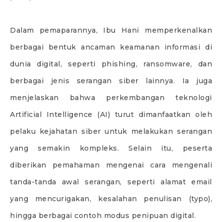
Dalam pemaparannya, Ibu Hani memperkenalkan
berbagai bentuk ancaman keamanan informasi di
dunia digital, seperti phishing, ransomware, dan
berbagai jenis serangan siber lainnya. Ia juga
menjelaskan bahwa perkembangan teknologi
Artificial Intelligence (AI) turut dimanfaatkan oleh
pelaku kejahatan siber untuk melakukan serangan
yang semakin kompleks. Selain itu, peserta
diberikan pemahaman mengenai cara mengenali
tanda-tanda awal serangan, seperti alamat email
yang mencurigakan, kesalahan penulisan (typo),
hingga berbagai contoh modus penipuan digital.