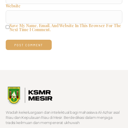
Website
Save My Name, Email, And Website In This Browser For The
Next Time I Comment.
Wadah kekeluargaan dan intelektual bagi mahasiswa Al-Azhar asal
Riau dan Kepulauan Riau di Mesir. Berdedikasi dalam menjaga
tradisi keilmuan dan mempererat ukhuwah