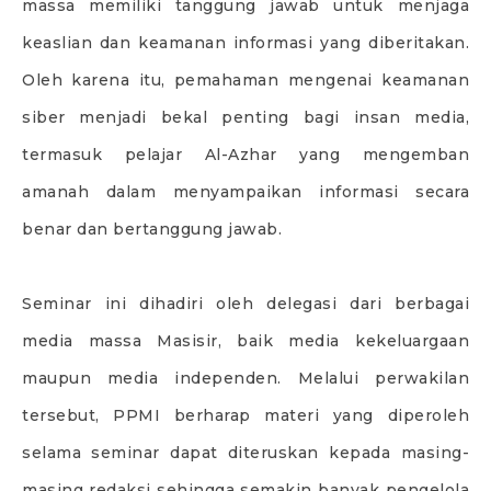
massa memiliki tanggung jawab untuk menjaga
keaslian dan keamanan informasi yang diberitakan.
Oleh karena itu, pemahaman mengenai keamanan
siber menjadi bekal penting bagi insan media,
termasuk pelajar Al-Azhar yang mengemban
amanah dalam menyampaikan informasi secara
benar dan bertanggung jawab.
Seminar ini dihadiri oleh delegasi dari berbagai
media massa Masisir, baik media kekeluargaan
maupun media independen. Melalui perwakilan
tersebut, PPMI berharap materi yang diperoleh
selama seminar dapat diteruskan kepada masing-
masing redaksi sehingga semakin banyak pengelola