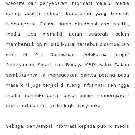
website dan penyebaran informasi melalui media
daring adalah sebuah kebutuhan yang bersifat
fundamental. Dalam dunia diplomasi dan politik,
media juga memiliki peran strategis dalam
membentuk opini publik. Hal tersebut disampaikan
oleh M. Arif Ramadhan, Pelaksana Fungsi
Penerangan, Sosial, dan Budaya KBRI Kairo. Dalam
sambutannya, ia menegaskan bahwa perang pada
masa kini juga terjadi di ruang informasi, sehingga
media memiliki peran besar dalam memengaruhi
opini serta kondisi psikologis masyarakat.
Sebagai penyampai informasi kepada publik, media