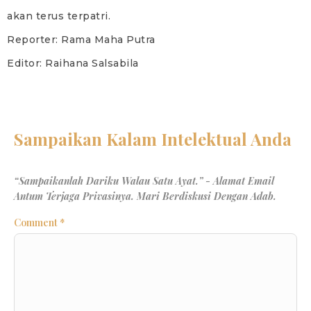
akan terus terpatri.
Reporter: Rama Maha Putra
Editor: Raihana Salsabila
Comment
*