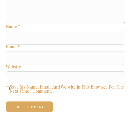
Name
*
Email
*
Website
Save My Name, Email, And Website In This Browser For The
Next Time I Comment.