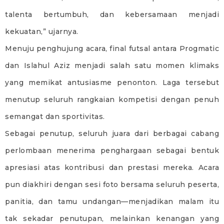
talenta bertumbuh, dan kebersamaan menjadi
kekuatan,” ujarnya.
Menuju penghujung acara, final futsal antara Progmatic
dan Islahul Aziz menjadi salah satu momen klimaks
yang memikat antusiasme penonton. Laga tersebut
menutup seluruh rangkaian kompetisi dengan penuh
semangat dan sportivitas.
Sebagai penutup, seluruh juara dari berbagai cabang
perlombaan menerima penghargaan sebagai bentuk
apresiasi atas kontribusi dan prestasi mereka. Acara
pun diakhiri dengan sesi foto bersama seluruh peserta,
panitia, dan tamu undangan—menjadikan malam itu
tak sekadar penutupan, melainkan kenangan yang