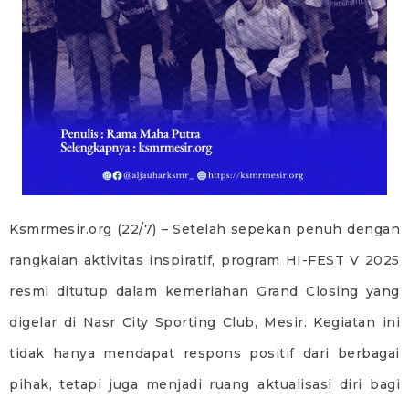
Ksmrmesir.org (22/7) – Setelah sepekan penuh dengan
rangkaian aktivitas inspiratif, program HI-FEST V 2025
resmi ditutup dalam kemeriahan Grand Closing yang
digelar di Nasr City Sporting Club, Mesir. Kegiatan ini
tidak hanya mendapat respons positif dari berbagai
pihak, tetapi juga menjadi ruang aktualisasi diri bagi