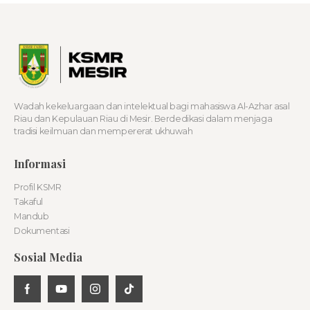
Wadah kekeluargaan dan intelektual bagi mahasiswa Al-Azhar asal
Riau dan Kepulauan Riau di Mesir. Berdedikasi dalam menjaga
tradisi keilmuan dan mempererat ukhuwah
Informasi
Profil KSMR
Takaful
Mandub
Dokumentasi
Sosial Media