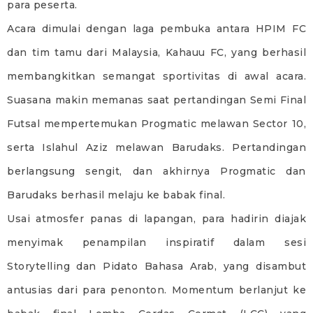
para peserta.
Acara dimulai dengan laga pembuka antara HPIM FC
dan tim tamu dari Malaysia, Kahauu FC, yang berhasil
membangkitkan semangat sportivitas di awal acara.
Suasana makin memanas saat pertandingan Semi Final
Futsal mempertemukan Progmatic melawan Sector 10,
serta Islahul Aziz melawan Barudaks. Pertandingan
berlangsung sengit, dan akhirnya Progmatic dan
Barudaks berhasil melaju ke babak final.
Usai atmosfer panas di lapangan, para hadirin diajak
menyimak penampilan inspiratif dalam sesi
Storytelling dan Pidato Bahasa Arab, yang disambut
antusias dari para penonton. Momentum berlanjut ke