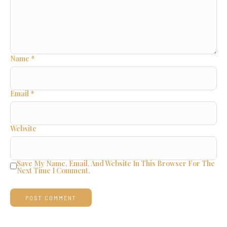
Name
*
Email
*
Website
Save My Name, Email, And Website In This Browser For The
Next Time I Comment.