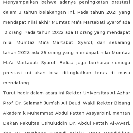
Menyampaikan bahwa adanya peningkatan prestasi
dalam 3 tahun belakangan ini. Pada tahun 2021 yang
mendapat nilai akhir Mumtaz Ma’a Martabati Syarof ada
2 orang. Pada tahun 2022 ada 11 orang yang mendapat
nilai Mumtaz Ma’a Martabati Syarof, dan sekarang
tahun 2023 ada 35 orang yang mendapat nilai Mumtaz
Ma’a Martabati Syarof. Beliau juga berharap semoga
prestasi ini akan bisa ditingkatkan terus di masa
mendatang.
Turut hadir dalam acara ini Rektor Universitas Al-Azhar
Prof. Dr. Salamah Jum’ah Ali Daud, Wakil Rektor Bidang
Akademik Muhammad Abdul Fattah Assyarbini, mantan
Dekan Fakultas Ushuluddin Dr. Abdul Fattah Al-Awari,