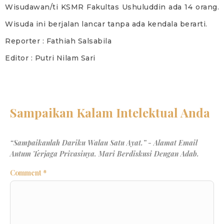
Wisudawan/ti KSMR Fakultas Ushuluddin ada 14 orang.
Wisuda ini berjalan lancar tanpa ada kendala berarti.
Reporter : Fathiah Salsabila
Editor : Putri Nilam Sari
Comment
*