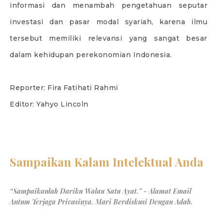
informasi dan menambah pengetahuan seputar
investasi dan pasar modal syariah, karena ilmu
tersebut memiliki relevansi yang sangat besar
dalam kehidupan perekonomian Indonesia.
Reporter: Fira Fatihati Rahmi
Editor: Yahyo Lincoln