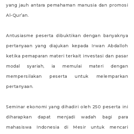
yang jauh antara pemahaman manusia dan promosi
Al-Qur’an.
Antusiasme peserta dibuktikan dengan banyaknya
pertanyaan yang diajukan kepada Irwan Abdalloh
ketika pemaparan materi terkait investasi dan pasar
modal syariah, ia memulai materi dengan
mempersilakan peserta untuk melemparkan
pertanyaan.
Seminar ekonomi yang dihadiri oleh 250 peserta ini
diharapkan dapat menjadi wadah bagi para
mahasiswa Indonesia di Mesir untuk mencari