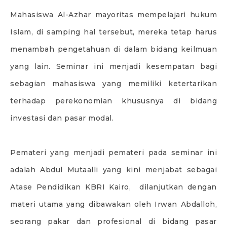
Mahasiswa Al-Azhar mayoritas mempelajari hukum
Islam, di samping hal tersebut, mereka tetap harus
menambah pengetahuan di dalam bidang keilmuan
yang lain. Seminar ini menjadi kesempatan bagi
sebagian mahasiswa yang memiliki ketertarikan
terhadap perekonomian khususnya di bidang
investasi dan pasar modal.
Pemateri yang menjadi pemateri pada seminar ini
adalah Abdul Mutaalli yang kini menjabat sebagai
Atase Pendidikan KBRI Kairo, dilanjutkan dengan
materi utama yang dibawakan oleh Irwan Abdalloh,
seorang pakar dan profesional di bidang pasar