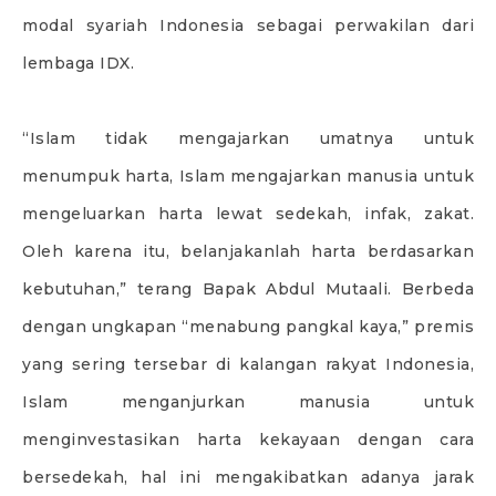
modal syariah Indonesia sebagai perwakilan dari
lembaga IDX.
“Islam tidak mengajarkan umatnya untuk
menumpuk harta, Islam mengajarkan manusia untuk
mengeluarkan harta lewat sedekah, infak, zakat.
Oleh karena itu, belanjakanlah harta berdasarkan
kebutuhan,” terang Bapak Abdul Mutaali. Berbeda
dengan ungkapan “menabung pangkal kaya,” premis
yang sering tersebar di kalangan rakyat Indonesia,
Islam menganjurkan manusia untuk
menginvestasikan harta kekayaan dengan cara
bersedekah, hal ini mengakibatkan adanya jarak