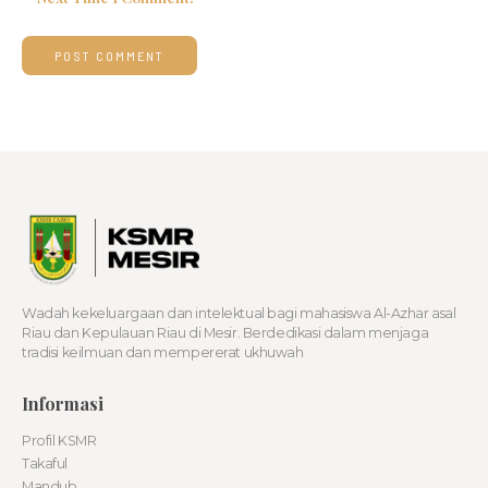
Wadah kekeluargaan dan intelektual bagi mahasiswa Al-Azhar asal
Riau dan Kepulauan Riau di Mesir. Berdedikasi dalam menjaga
tradisi keilmuan dan mempererat ukhuwah
Informasi
Profil KSMR
Takaful
Mandub