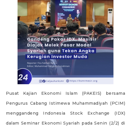
Pusat Kajian Ekonomi Islam (PAKEIS) bersama
Pengurus Cabang Istimewa Muhammadiyah (PCIM)
menggandeng Indonesia Stock Exchange (IDX)
dalam Seminar Ekonomi Syariah pada Senin (2/2) di