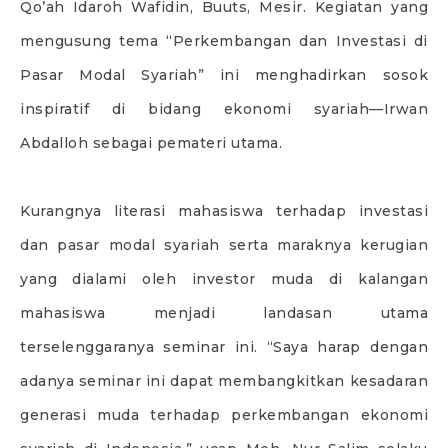
Qo’ah Idaroh Wafidin, Buuts, Mesir. Kegiatan yang
mengusung tema “Perkembangan dan Investasi di
Pasar Modal Syariah” ini menghadirkan sosok
inspiratif di bidang ekonomi syariah—Irwan
Abdalloh sebagai pemateri utama.
Kurangnya literasi mahasiswa terhadap investasi
dan pasar modal syariah serta maraknya kerugian
yang dialami oleh investor muda di kalangan
mahasiswa menjadi landasan utama
terselenggaranya seminar ini. “Saya harap dengan
adanya seminar ini dapat membangkitkan kesadaran
generasi muda terhadap perkembangan ekonomi