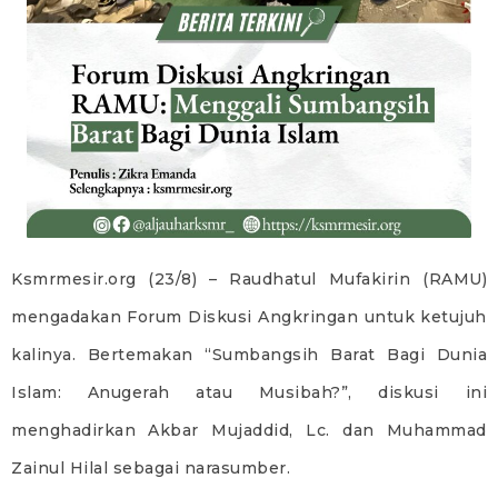
Ksmrmesir.org (23/8) – Raudhatul Mufakirin (RAMU)
mengadakan Forum Diskusi Angkringan untuk ketujuh
kalinya. Bertemakan “Sumbangsih Barat Bagi Dunia
Islam: Anugerah atau Musibah?”, diskusi ini
menghadirkan Akbar Mujaddid, Lc. dan Muhammad
Zainul Hilal sebagai narasumber.