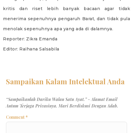
kritis dan riset lebih banyak bacaan agar tidak
menerima sepenuhnya pengaruh Barat, dan tidak pula
menolak sepenuhnya apa yang ada di dalamnya.
Reporter: Zikra Emanda
Editor: Raihana Salsabila
Comment
*