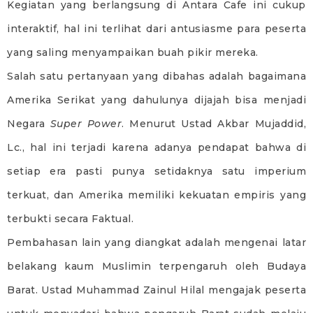
Kegiatan yang berlangsung di Antara Cafe ini cukup
interaktif, hal ini terlihat dari antusiasme para peserta
yang saling menyampaikan buah pikir mereka.
Salah satu pertanyaan yang dibahas adalah bagaimana
Amerika Serikat yang dahulunya dijajah bisa menjadi
Negara
Super Power
. Menurut Ustad Akbar Mujaddid,
Lc., hal ini terjadi karena adanya pendapat bahwa di
setiap era pasti punya setidaknya satu imperium
terkuat, dan Amerika memiliki kekuatan empiris yang
terbukti secara Faktual.
Pembahasan lain yang diangkat adalah mengenai latar
belakang kaum Muslimin terpengaruh oleh Budaya
Barat. Ustad Muhammad Zainul Hilal mengajak peserta