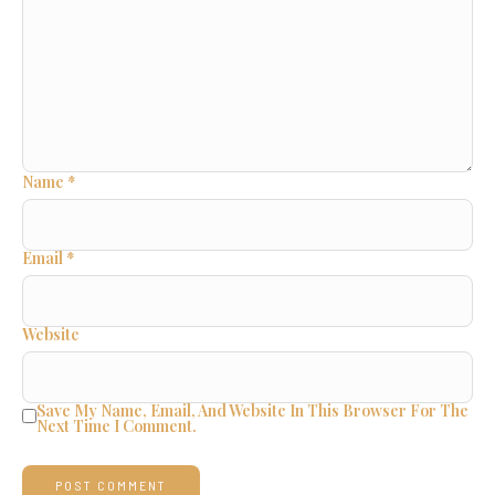
Name
*
Email
*
Website
Save My Name, Email, And Website In This Browser For The
Next Time I Comment.