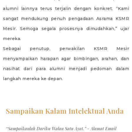
alumni lainnya terus terjalin dengan konkret. “Kami
sangat mendukung penuh pengadaan Asrama KSMR
Mesir. Semoga segala prosesnya dimudahkan,” ujar
mereka.
Sebagai penutup, perwakilan KSMR Mesir
menyampaikan harapan agar bimbingan, arahan, dan
nasihat dari para alumni menjadi pedoman dalam
langkah mereka ke depan.