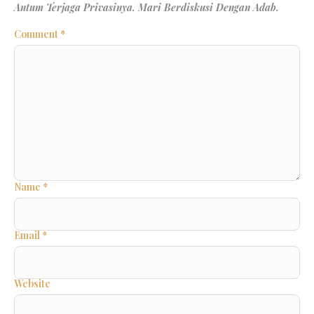
Comment
*
Name
*
Email
*
Website