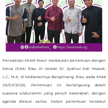
Perwakilan KSMR Mesir melakukan pertemuan dengan
Ketua OIAAI Riau, Al Ustadz Dr. Syahrul Aidi Maazat,
L.C., M.A., di kediamannya Bangkinang, Riau, pada Ahad
(16/03/2025). Pertemuan ini berlangsung dalam
suasana silaturrahmi yang penuh keakraban, dengan
agenda diskusi santai. Dalam pertemuan tersebut