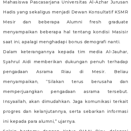
Mahasiswa Pascasarjana Universitas Al-Azhar Jurusan
Hadis yang sekaligus menjadi Dewan Konsultatif KSMR
Mesir dan beberapa Alumni fresh graduate
menyampaikan beberapa hal tentang kondisi Masisir
saat ini, apalagi menghadapi bonus demografi nanti.
Dalam keterangannya kepada tim media Al-Jauhar,
Syahrul Aidi memberikan dukungan penuh terhadap
pengadaan Asrama Riau di Mesir. Beliau
menyampaikan, “Silakan terus berusaha dan
memperjuangkan pengadaan asrama tersebut.
Insyaallah, akan dimudahkan. Jaga komunikasi terkait
progres dan kelanjutannya, serta sebarkan informasi
ini kepada para alumni,” ujarnya.