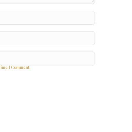
Time I Comment.