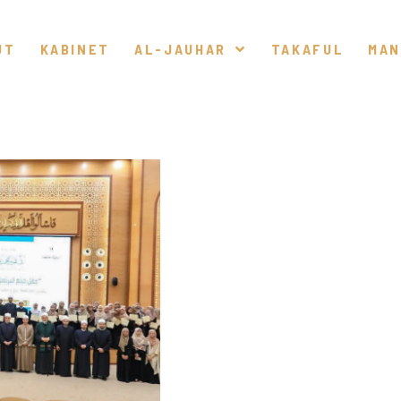
UT
KABINET
AL-JAUHAR
TAKAFUL
MAN