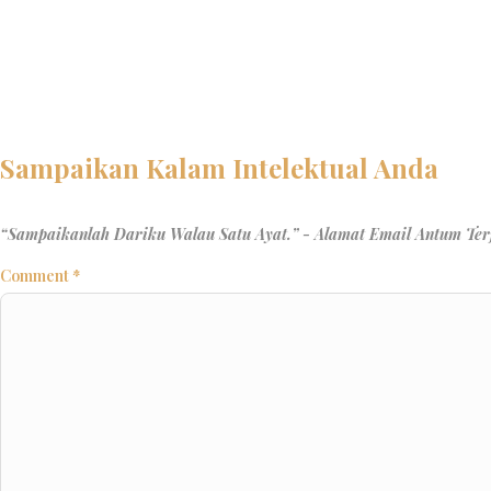
Comment
*