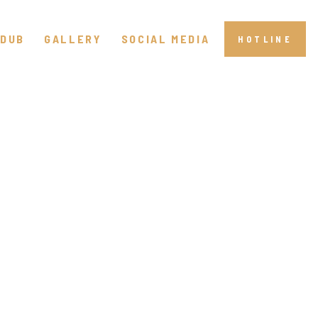
DUB
GALLERY
SOCIAL MEDIA
HOTLINE