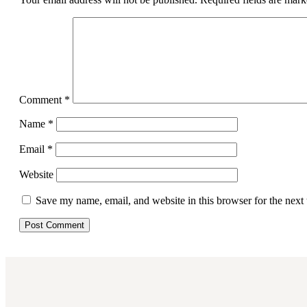
Comment
*
Name
*
Email
*
Website
Save my name, email, and website in this browser for the next