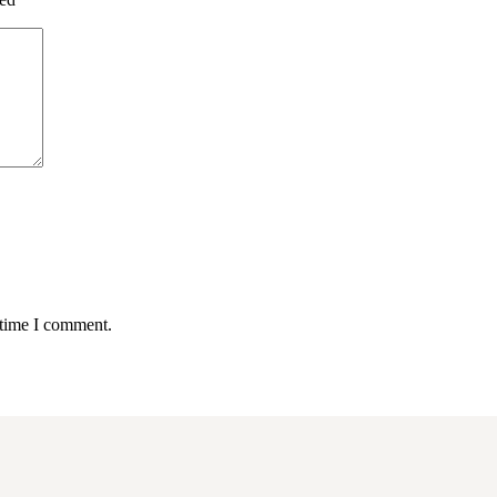
 time I comment.