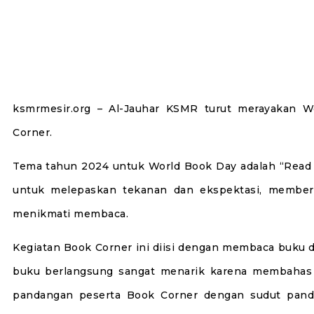
ksmrmesir.org – Al-Jauhar KSMR turut merayakan 
Corner.
Tema tahun 2024 untuk World Book Day adalah “Read 
untuk melepaskan tekanan dan ekspektasi, member
menikmati membaca.
Kegiatan Book Corner ini diisi dengan membaca buku da
buku berlangsung sangat menarik karena membahas b
pandangan peserta Book Corner dengan sudut pand