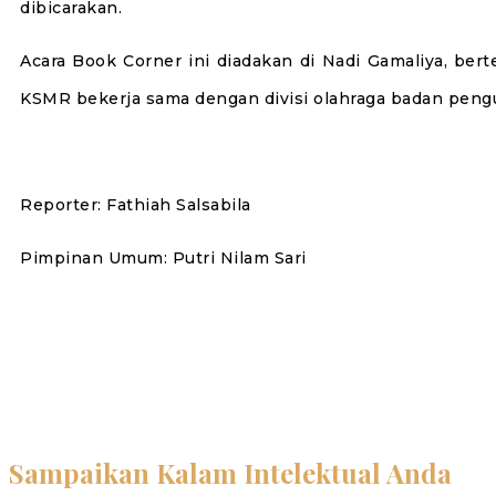
dibicarakan.
Acara Book Corner ini diadakan di Nadi Gamaliya, ber
KSMR bekerja sama dengan divisi olahraga badan peng
Reporter: Fathiah Salsabila
Pimpinan Umum: Putri Nilam Sari