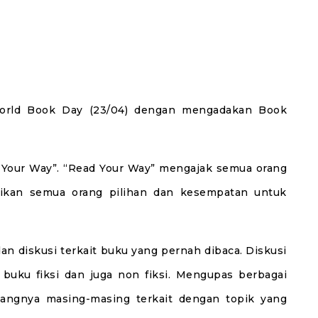
World Book Day (23/04) dengan mengadakan Book
Your Way”. “Read Your Way” mengajak semua orang
ikan semua orang pilihan dan kesempatan untuk
n diskusi terkait buku yang pernah dibaca. Diskusi
uku fiksi dan juga non fiksi. Mengupas berbagai
angnya masing-masing terkait dengan topik yang