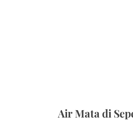
Air Mata di Se