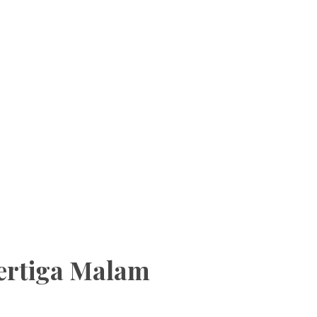
pertiga Malam