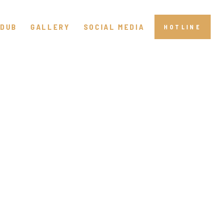
DUB
GALLERY
SOCIAL MEDIA
HOTLINE