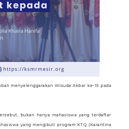
mbali menyelenggarakan Wisuda Akbar ke-15 pada
ersebut, bukan hanya mahasiswa yang terdaftar
hasiswa yang mengikuti program KTQ (Karantina