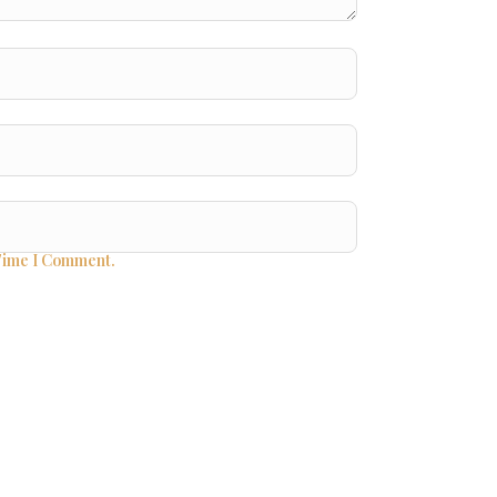
Time I Comment.