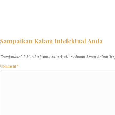
Comment
*