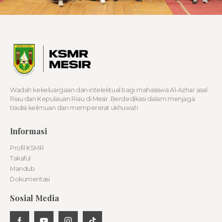
Wadah kekeluargaan dan intelektual bagi mahasiswa Al-Azhar asal
Riau dan Kepulauan Riau di Mesir. Berdedikasi dalam menjaga
tradisi keilmuan dan mempererat ukhuwah
Informasi
Profil KSMR
Takaful
Mandub
Dokumentasi
Sosial Media