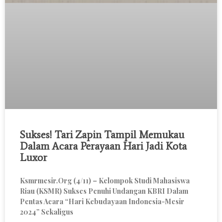
Sukses! Tari Zapin Tampil Memukau
Dalam Acara Perayaan Hari Jadi Kota
Luxor
Ksmrmesir.org (4/11) – Kelompok Studi Mahasiswa
Riau (KSMR) Sukses Penuhi Undangan KBRI Dalam
Pentas Acara “Hari Kebudayaan Indonesia-Mesir
2024” Sekaligus