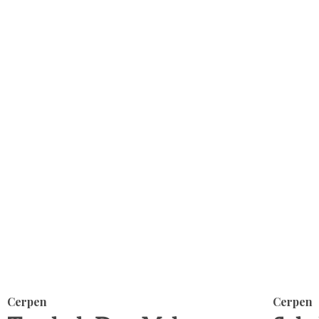
Cerpen
Cerpen