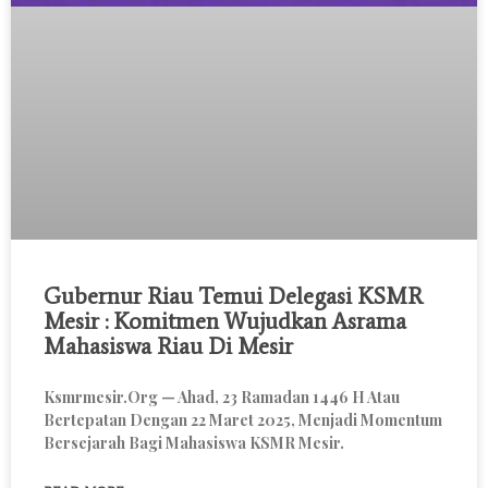
Gubernur Riau Temui Delegasi KSMR
Mesir : Komitmen Wujudkan Asrama
Mahasiswa Riau Di Mesir
Ksmrmesir.org — Ahad, 23 Ramadan 1446 H Atau
Bertepatan Dengan 22 Maret 2025, Menjadi Momentum
Bersejarah Bagi Mahasiswa KSMR Mesir.