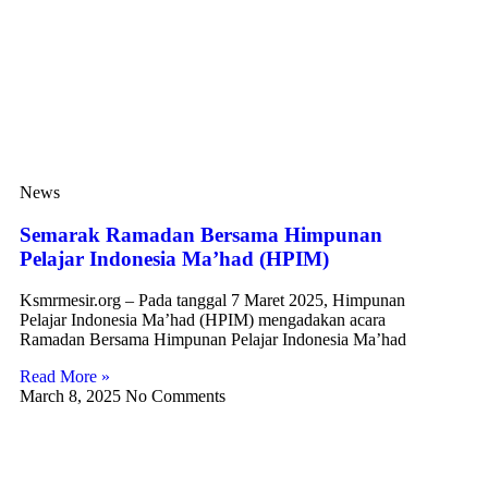
News
Semarak Ramadan Bersama Himpunan
Pelajar Indonesia Ma’had (HPIM)
Ksmrmesir.org – Pada tanggal 7 Maret 2025, Himpunan
Pelajar Indonesia Ma’had (HPIM) mengadakan acara
Ramadan Bersama Himpunan Pelajar Indonesia Ma’had
Read More »
March 8, 2025
No Comments