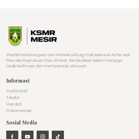
Wadah kekeluargaan dan intelektual bagi mahasiswa Al-Azhar asal
Riau dan Kepulauan Riau di Mesir. Berdedikasi dalam menjaga
tradisi keilmuan dan mempererat ukhuwah
Informasi
Profil KSMR
Takaful
Mandub
Dokumentasi
Sosial Media