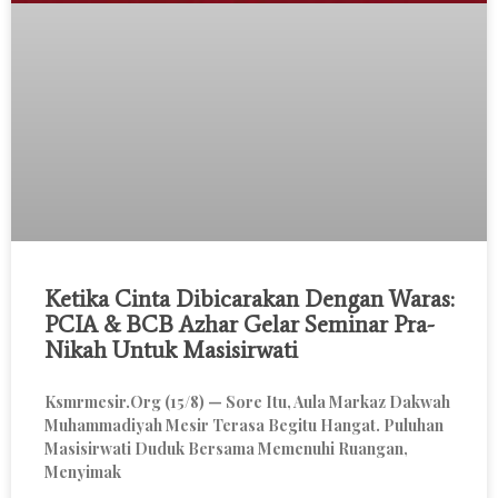
Ketika Cinta Dibicarakan Dengan Waras:
PCIA & BCB Azhar Gelar Seminar Pra-
Nikah Untuk Masisirwati
Ksmrmesir.org (15/8) — Sore Itu, Aula Markaz Dakwah
Muhammadiyah Mesir Terasa Begitu Hangat. Puluhan
Masisirwati Duduk Bersama Memenuhi Ruangan,
Menyimak