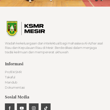
Wadah kekeluargaan dan intelektual bagi mahasiswa Al-Azhar asal
Riau dan Kepulauan Riau di Mesir. Berdedikasi dalam menjaga
tradisi keilmuan dan mempererat ukhuwah
Informasi
Profil KSMR
Takaful
Mandub
Dokumentasi
Sosial Media