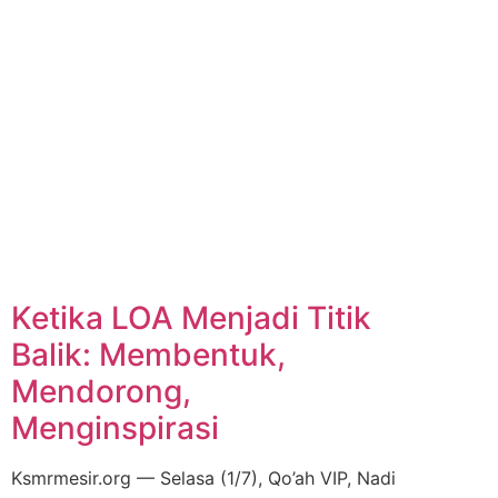
Ketika LOA Menjadi Titik
Balik: Membentuk,
Mendorong,
Menginspirasi
Ksmrmesir.org — Selasa (1/7), Qo’ah VIP, Nadi