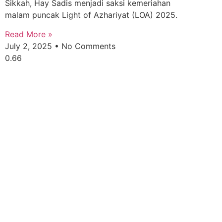
Sikkah, Hay Sadis menjadi saksi kemeriahan
malam puncak Light of Azhariyat (LOA) 2025.
Read More »
July 2, 2025
No Comments