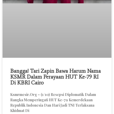
Bangga! Tari Zapin Bawa Harum Nama
KSMR Dalam Perayaan HUT Ke-79 RI
Di KBRI Cairo
Ksmrmesir.org – (1/10) Resepsi Diplomatik Dalam
Rangka Memperingati HUT Ke-79 Kemerdekaan
Republik Indonesia Dan Hari Jadi TNI Terlaksana
Khidmat Di