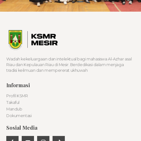
Wadah kekeluargaan dan intelektual bagi mahasiswa Al-Azhar asal
Riau dan Kepulauan Riau di Mesir. Berdedikasi dalam menjaga
tradisi keilmuan dan mempererat ukhuwah
Informasi
Profil KSMR
Takaful
Mandub
Dokumentasi
Sosial Media