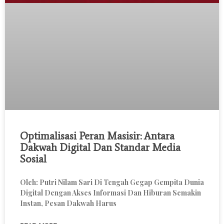
Optimalisasi Peran Masisir: Antara
Dakwah Digital Dan Standar Media
Sosial
Oleh: Putri Nilam Sari Di Tengah Gegap Gempita Dunia
Digital Dengan Akses Informasi Dan Hiburan Semakin
Instan, Pesan Dakwah Harus