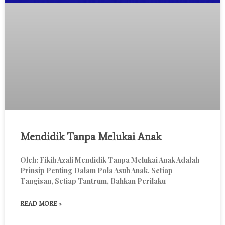
Mendidik Tanpa Melukai Anak
Oleh: Fikih Azali Mendidik Tanpa Melukai Anak Adalah
Prinsip Penting Dalam Pola Asuh Anak. Setiap
Tangisan, Setiap Tantrum, Bahkan Perilaku
READ MORE »