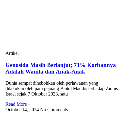
Artikel
Genosida Masih Berlanjut; 71% Korbannya
Adalah Wanita dan Anak-Anak
Dunia sempat dihebohkan oleh perlawanan yang
dilakukan oleh para pejuang Baitul Maqdis terhadap Zionis
Israel sejak 7 Oktober 2023, satu
Read More »
October 14, 2024
No Comments