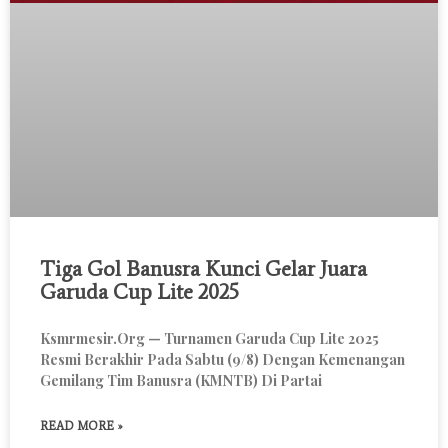
Tiga Gol Banusra Kunci Gelar Juara
Garuda Cup Lite 2025
Ksmrmesir.org — Turnamen Garuda Cup Lite 2025
Resmi Berakhir Pada Sabtu (9/8) Dengan Kemenangan
Gemilang Tim Banusra (KMNTB) Di Partai
READ MORE »