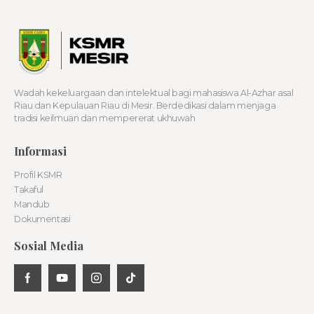
Wadah kekeluargaan dan intelektual bagi mahasiswa Al-Azhar asal
Riau dan Kepulauan Riau di Mesir. Berdedikasi dalam menjaga
tradisi keilmuan dan mempererat ukhuwah
Informasi
Profil KSMR
Takaful
Mandub
Dokumentasi
Sosial Media