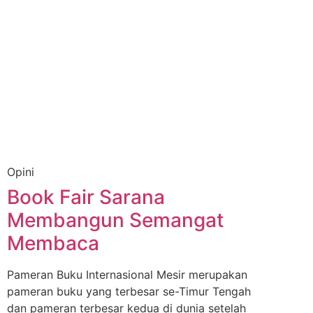
Opini
Book Fair Sarana
Membangun Semangat
Membaca
Pameran Buku Internasional Mesir merupakan
pameran buku yang terbesar se-Timur Tengah
dan pameran terbesar kedua di dunia setelah