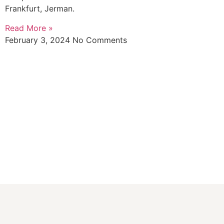
Frankfurt, Jerman.
Read More »
February 3, 2024
No Comments