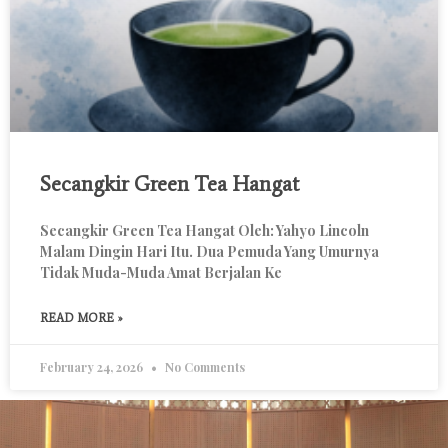
Secangkir Green Tea Hangat
Secangkir Green Tea Hangat Oleh: Yahyo Lincoln
Malam Dingin Hari Itu. Dua Pemuda Yang Umurnya
Tidak Muda-Muda Amat Berjalan Ke
READ MORE »
February 24, 2026
No Comments