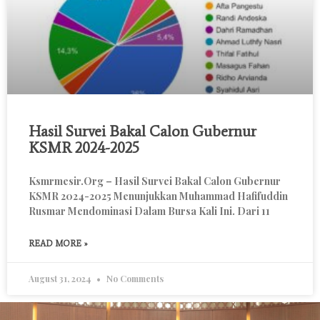
Hasil Survei Bakal Calon Gubernur
KSMR 2024-2025
Ksmrmesir.org – Hasil Survei Bakal Calon Gubernur
KSMR 2024-2025 Menunjukkan Muhammad Hafifuddin
Rusmar Mendominasi Dalam Bursa Kali Ini. Dari 11
READ MORE »
August 31, 2024
No Comments